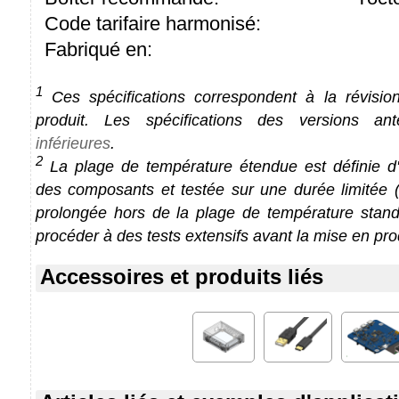
Code tarifaire harmonisé:
Fabriqué en:
1
Ces spécifications correspondent à la révision
produit. Les spécifications des versions an
inférieures
.
2
La plage de température étendue est définie d'a
des composants et testée sur une durée limitée (1
prolongée hors de la plage de température stan
procéder à des tests extensifs avant la mise en pro
Accessoires et produits liés