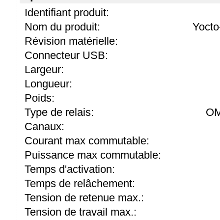
Identifiant produit:
Nom du produit:
Yoct
Révision matérielle:
Connecteur USB:
Largeur:
Longueur:
Poids:
Type de relais:
OM
Canaux:
Courant max commutable:
Puissance max commutable:
Temps d'activation:
Temps de relâchement:
Tension de retenue max.:
Tension de travail max.: