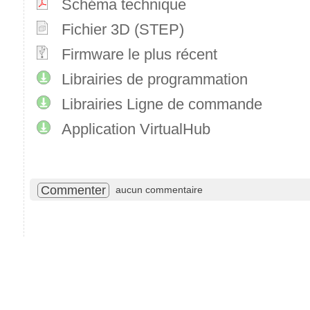
Schéma technique
Fichier 3D (STEP)
Firmware le plus récent
Librairies de programmation
Librairies Ligne de commande
Application VirtualHub
Commenter
aucun commentaire