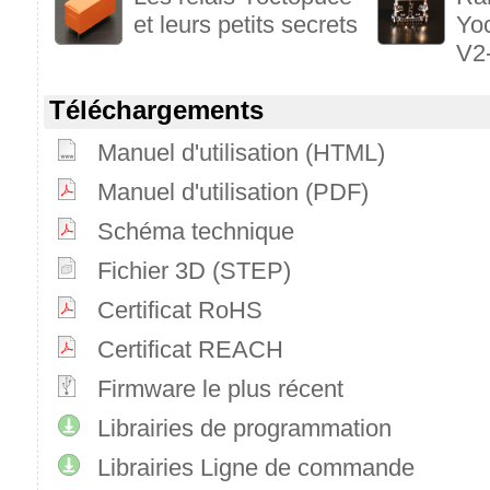
et leurs petits secrets
Yo
V2
Téléchargements
Manuel d'utilisation (HTML)
Manuel d'utilisation (PDF)
Schéma technique
Fichier 3D (STEP)
Certificat RoHS
Certificat REACH
Firmware le plus récent
Librairies de programmation
Librairies Ligne de commande