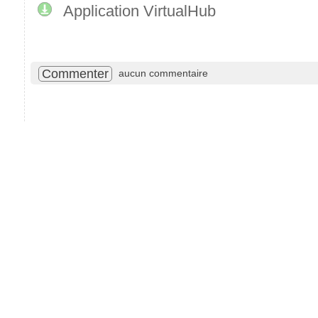
Application VirtualHub
Commenter
aucun commentaire