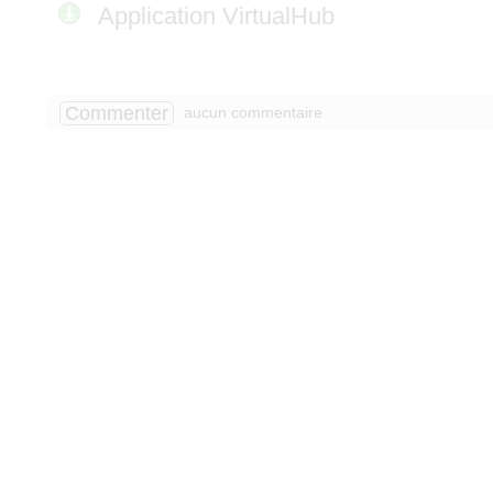
Application VirtualHub
Commenter
aucun commentaire