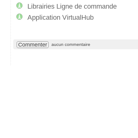
Librairies Ligne de commande
Application VirtualHub
Commenter
aucun commentaire