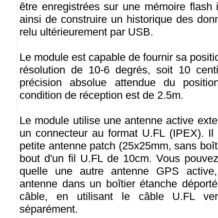
être enregistrées sur une mémoire flash 
ainsi de construire un historique des don
relu ultérieurement par USB.
Le module est capable de fournir sa posit
résolution de 10-6 degrés, soit 10 cent
précision absolue attendue du positi
condition de réception est de 2.5m.
Le module utilise une antenne active ext
un connecteur au format U.FL (IPEX). Il 
petite antenne patch (25x25mm, sans boîti
bout d'un fil U.FL de 10cm. Vous pouvez
quelle une autre antenne GPS active
antenne dans un boîtier étanche déportée
câble, en utilisant le câble U.FL ve
séparément.