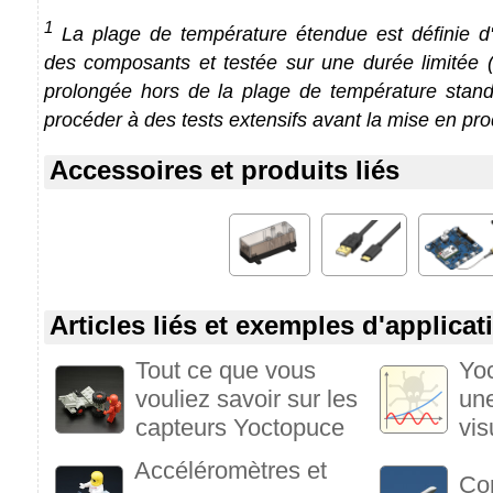
1
La plage de température étendue est définie d'a
des composants et testée sur une durée limitée (1
prolongée hors de la plage de température stan
procéder à des tests extensifs avant la mise en pro
Accessoires et produits liés
Articles liés et exemples d'applicat
Tout ce que vous
Yoc
vouliez savoir sur les
une
capteurs Yoctopuce
vis
Accéléromètres et
Com