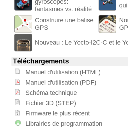
gyroscopes:
qui
fantasmes vs. réalité
Construire une balise
No
GPS
GP
Nouveau : Le Yocto-I2C-C et le 
Téléchargements
Manuel d'utilisation (HTML)
Manuel d'utilisation (PDF)
Schéma technique
Fichier 3D (STEP)
Firmware le plus récent
Librairies de programmation