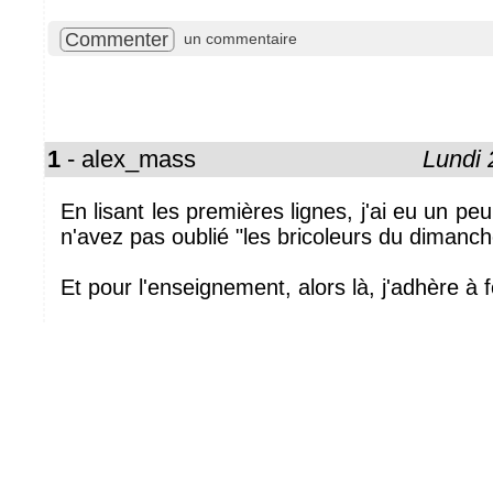
Commenter
un commentaire
1
- alex_mass
Lundi 
En lisant les premières lignes, j'ai eu un pe
n'avez pas oublié "les bricoleurs du dimanche
Et pour l'enseignement, alors là, j'adhère à 