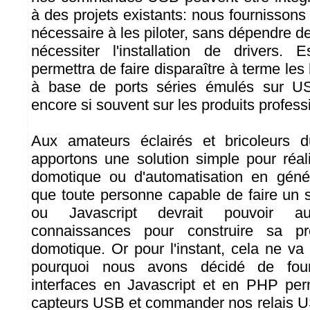
à des projets existants: nous fournissons
nécessaire à les piloter, sans dépendre de 
nécessiter l'installation de drivers.
permettra de faire disparaître à terme les 
à base de ports séries émulés sur US
encore si souvent sur les produits professi
Aux amateurs éclairés et bricoleurs 
apportons une solution simple pour réal
domotique ou d'automatisation en gén
que toute personne capable de faire un
ou Javascript devrait pouvoir au
connaissances pour construire sa pr
domotique. Or pour l'instant, cela ne va 
pourquoi nous avons décidé de four
interfaces en Javascript et en PHP per
capteurs USB et commander nos relais U