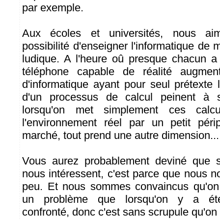
par exemple.
Aux écoles et universités, nous ai
possibilité d'enseigner l'informatique de
ludique. A l'heure oû presque chacun 
téléphone capable de réalité augment
d'informatique ayant pour seul prétexte l
d'un processus de calcul peinent à s
lorsqu'on met simplement ces calc
l'environnement réel par un petit pé
marché, tout prend une autre dimension...
Vous aurez probablement deviné que si
nous intéressent, c'est parce que nous n
peu. Et nous sommes convaincus qu'on
un problème que lorsqu'on y a été
confronté, donc c'est sans scrupule qu'on v