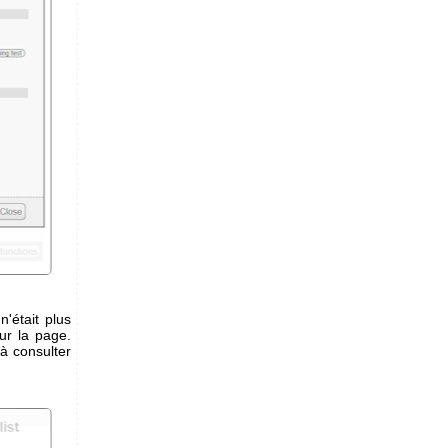
'était plus
sur la page.
à consulter