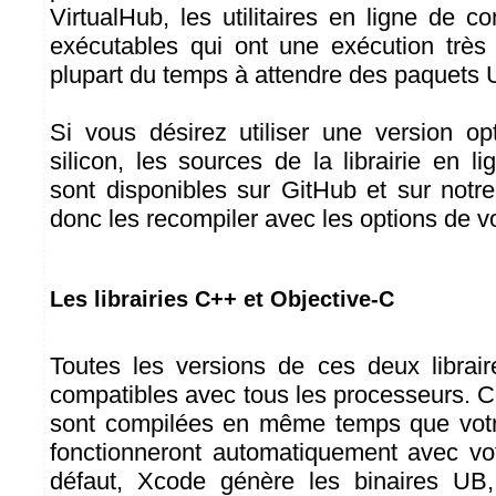
VirtualHub, les utilitaires en ligne de
exécutables qui ont une exécution très
plupart du temps à attendre des paquets
Si vous désirez utiliser une version o
silicon, les sources de la librairie en
sont disponibles sur GitHub et sur notr
donc les recompiler avec les options de vo
Les librairies C++ et Objective-C
Toutes les versions de ces deux librai
compatibles avec tous les processeurs. C
sont compilées en même temps que votre
fonctionneront automatiquement avec vot
défaut, Xcode génère les binaires UB