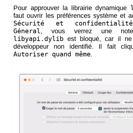
Pour approuver la librairie dynamique
faut ouvrir les préférences système et
Sécurité et confidentialité
Géneral
, vous verrez une note
libyapi.dylib
est bloqué, car il ne
développeur non identifié. Il fait cli
Autoriser quand même
.