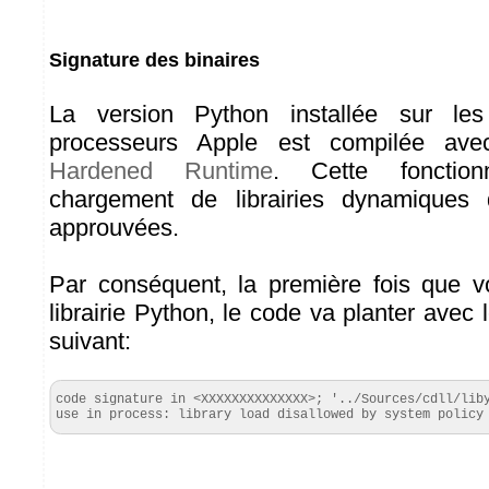
Signature des binaires
La version Python installée sur l
processeurs Apple est compilée avec 
Hardened Runtime
. Cette fonction
chargement de librairies dynamiques 
approuvées.
Par conséquent, la première fois que vo
librairie Python, le code va planter avec
suivant:
code signature in <XXXXXXXXXXXXXX>; '../Sources/cdll/liby
use in process: library load disallowed by system policy