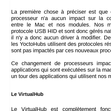
La première chose à préciser est que
processeur n'a aucun impact sur la 
entre le Mac et nos modules. Nos mod
protocole USB HID et sont donc gérés nat
il n'y a donc aucun driver à modifier. 
les YoctoHubs utilisent des protocoles r
sont pas impactés par ces nouveaux proc
Ce changement de processeurs impac
applications qui sont exécutées sur la m
un tour des applications qui utilisent nos
Le VirtualHub
Le VirtualHub est complètement fonct