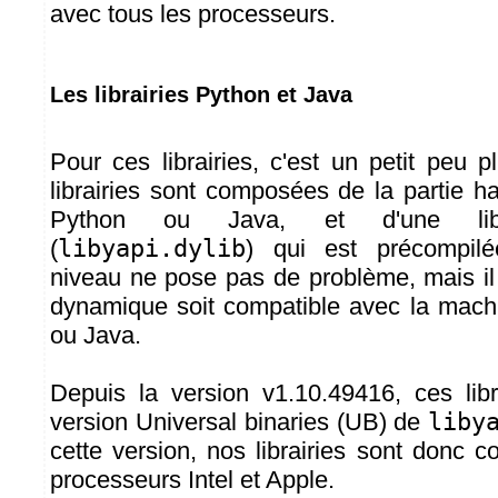
avec tous les processeurs.
Les librairies Python et Java
Pour ces librairies, c'est un petit peu 
librairies sont composées de la partie h
Python ou Java, et d'une libr
(
libyapi.dylib
) qui est précompilé
niveau ne pose pas de problème, mais il f
dynamique soit compatible avec la machi
ou Java.
Depuis la version v1.10.49416, ces libr
version Universal binaries (UB) de
liby
cette version, nos librairies sont donc 
processeurs Intel et Apple.