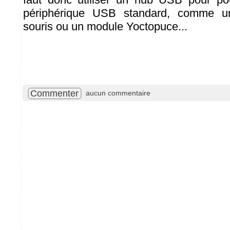
périphérique USB standard, comme u
souris ou un module Yoctopuce...
Commenter
aucun commentaire