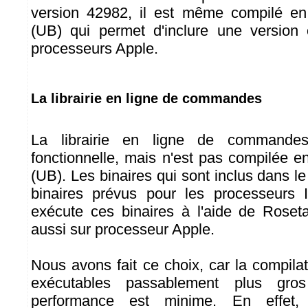
version 42982, il est même compilé en 
(UB) qui permet d'inclure une version 
processeurs Apple.
La librairie en ligne de commandes
La librairie en ligne de commande
fonctionnelle, mais n'est pas compilée e
(UB). Les binaires qui sont inclus dans le 
binaires prévus pour les processeurs
exécute ces binaires à l'aide de Roseta
aussi sur processeur Apple.
Nous avons fait ce choix, car la compil
exécutables passablement plus gr
performance est minime. En effet, 