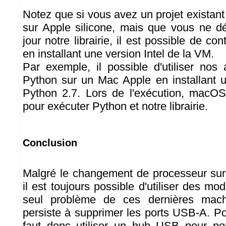
Notez que si vous avez un projet existant 
sur Apple silicone, mais que vous ne d
jour notre librairie, il est possible de co
en installant une version Intel de la VM.
Par exemple, il possible d'utiliser nos 
Python sur un Mac Apple en installant u
Python 2.7. Lors de l'exécution, macOS
pour exécuter Python et notre librairie.
Conclusion
Malgré le changement de processeur sur
il est toujours possible d'utiliser des m
seul problème de ces dernières mach
persiste à supprimer les ports USB-A. Po
faut donc utiliser un hub USB pour po