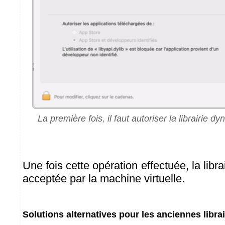
La première fois, il faut autoriser la librairie d
Une fois cette opération effectuée, la libr
acceptée par la machine virtuelle.
Solutions alternatives pour les anciennes libra