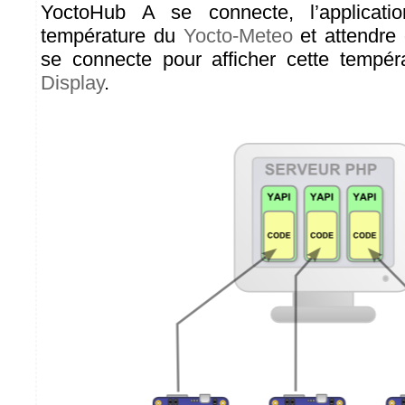
YoctoHub A se connecte, l’applicatio
température du
Yocto-Meteo
et attendre
se connecte pour afficher cette tempér
Display
.