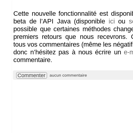
Cette nouvelle fonctionnalité est dispon
beta de l’API Java (disponible
ici
ou
s
possible que certaines méthodes change
premiers retours que nous recevrons.
tous vos commentaires (même les négatifs
donc n’hésitez pas à nous écrire un
e-m
commentaire.
Commenter
aucun commentaire