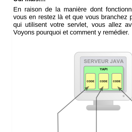
En raison de la manière dont fonctionne
vous en restez là et que vous branchez 
qui utilisent votre servlet, vous allez 
Voyons pourquoi et comment y remédier.