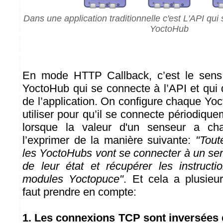
Dans une application traditionnelle c'est L'API qui
YoctoHub
En mode HTTP Callback, c’est le sens c
YoctoHub qui se connecte à l’API et qui 
de l’application. On configure chaque Yo
utiliser pour qu’il se connecte périodique
lorsque la valeur d'un senseur a cha
l’exprimer de la manière suivante:
"Tout
les YoctoHubs vont se connecter à un ser
de leur état et récupérer les instruct
modules Yoctopuce"
. Et cela a plusieur
faut prendre en compte:
1. Les connexions TCP sont inversées