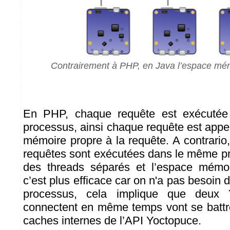
Contrairement à PHP, en Java l’espace mém
En PHP, chaque requête est exécuté
processus, ainsi chaque requête est app
mémoire propre à la requête. A contrario
requêtes sont exécutées dans le même p
des threads séparés et l’espace mémoi
c’est plus efficace car on n'a pas besoin
processus, cela implique que deux 
connectent en même temps vont se battr
caches internes de l’API Yoctopuce.