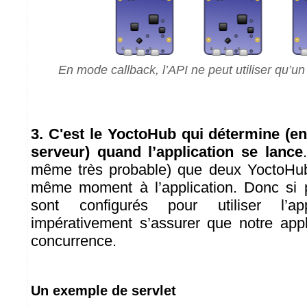
En mode callback, l’API ne peut utiliser qu’un
3. C'est le YoctoHub qui détermine (e
serveur) quand l’application se lance
même très probable) que deux YoctoHu
même moment à l’application. Donc si 
sont configurés pour utiliser l’app
impérativement s’assurer que notre appl
concurrence.
Un exemple de servlet