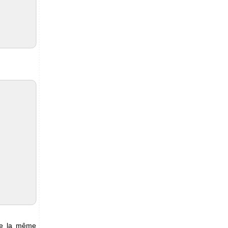
de la même