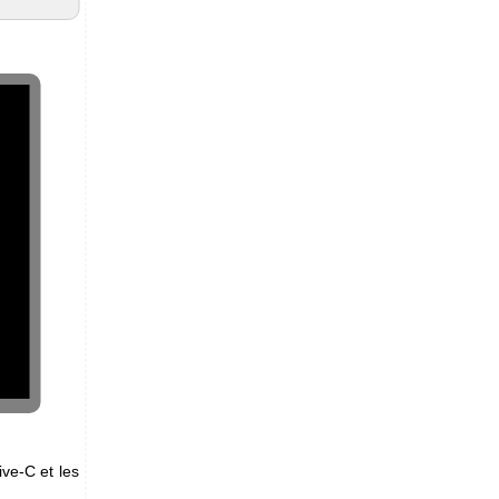
ive-C et les