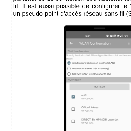
fil. Il est aussi possible de configurer l
un pseudo-point d'accès réseau sans fil (