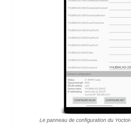
Le panneau de configuration du Yocto