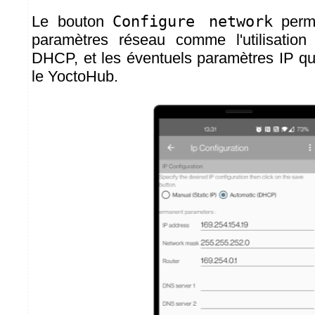
Le bouton
Configure network
perme
paramètres réseau comme l'utilisati
DHCP, et les éventuels paramètres IP qui
le YoctoHub.