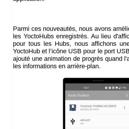
Parmi ces nouveautés, nous avons amélior
les YoctoHubs enregistrés. Au lieu d'aff
pour tous les Hubs, nous affichons une
YoctoHub et l’icône USB pour le port US
ajouté une animation de progrès quand l'ap
les informations en arrière-plan.