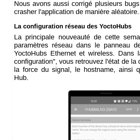
Nous avons aussi corrigé plusieurs bugs 
crasher l'application de manière aléatoire.
La configuration réseau des YoctoHubs
La principale nouveauté de cette semai
paramètres réseau dans le panneau de
YoctoHubs Ethernet et wireless. Dans l
configuration", vous retrouvez l'état de la
la force du signal, le hostname, ainsi 
Hub.