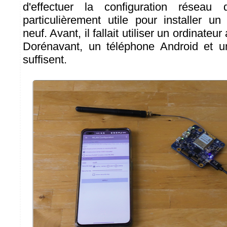
d'effectuer la configuration réseau
particulièrement utile pour installer u
neuf. Avant, il fallait utiliser un ordinateu
Dorénavant, un téléphone Android et
suffisent.