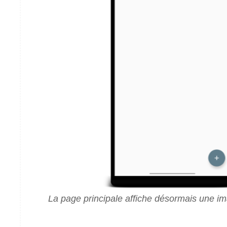
La page principale affiche désormais une 