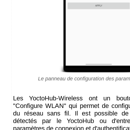
Le panneau de configuration des param
Les YoctoHub-Wireless ont un bouto
"Configure WLAN" qui permet de configu
du réseau sans fil. Il est possible de
détectés par le YoctoHub ou d'entre
paramètres de connexion et d'authentific