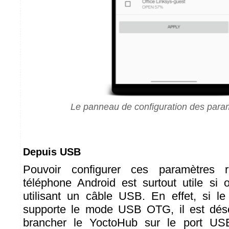
Le panneau de configuration des para
Depuis USB
Pouvoir configurer ces paramètres 
téléphone Android est surtout utile si 
utilisant un câble USB. En effet, si l
supporte le mode USB OTG, il est dés
brancher le YoctoHub sur le port US