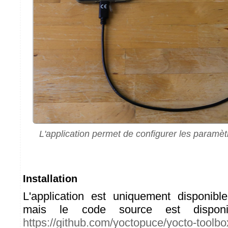
L'application permet de configurer les paramè
Installation
L'application est uniquement disponibl
mais le code source est disponi
https://github.com/yoctopuce/yocto-toolbo