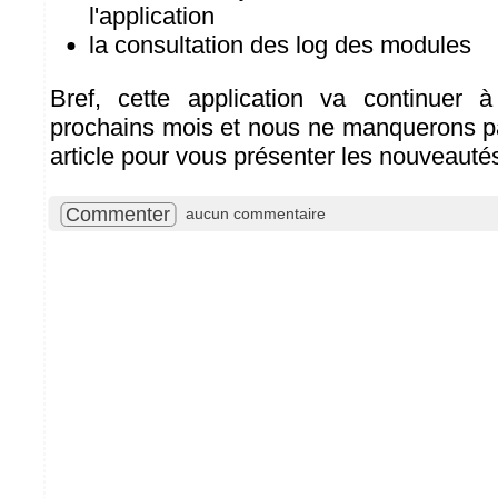
l'application
la consultation des log des modules
Bref, cette application va continuer 
prochains mois et nous ne manquerons pa
article pour vous présenter les nouveauté
Commenter
aucun commentaire