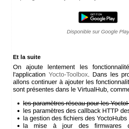
Disponible sur Google Pla
Et la suite
On ajoute lentement les fonctionnali
l'application
Yocto-Toolbox
. Dans les pr
allons continuer à ajouter les fonctionna
sont présentes dans le VirtualHub, comm
les paramètres réseau pour les Yoct
les paramètres des callback HTTP d
la gestion des fichiers des YoctoHubs
la mise à jour des firmwares d