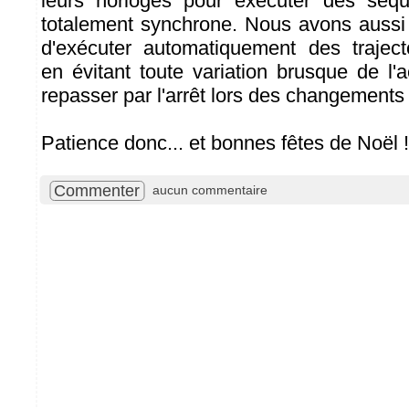
leurs horloges pour exécuter des séq
totalement synchrone. Nous avons aussi p
d'exécuter automatiquement des trajecto
en évitant toute variation brusque de l'
repasser par l'arrêt lors des changements 
Patience donc... et bonnes fêtes de Noël !
Commenter
aucun commentaire