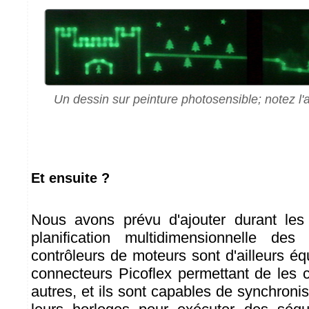
Un dessin sur peinture photosensible; notez l
Et ensuite ?
Nous avons prévu d'ajouter durant les
planification multidimensionnelle de
contrôleurs de moteurs sont d'ailleurs éq
connecteurs Picoflex permettant de les 
autres, et ils sont capables de synchroni