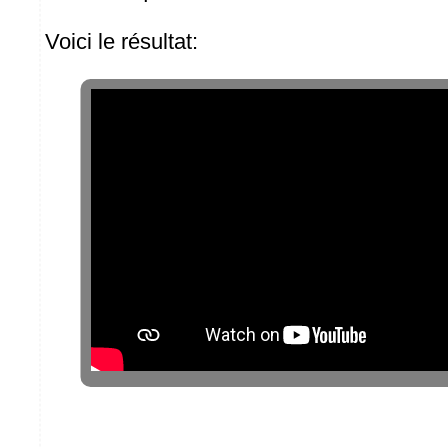
Voici le résultat: