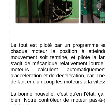
Le tout est piloté par un programme 
chaque moteur la position à atteind
mouvement soit terminé, et pilote la 
s'agit de mécanique relativement lourde,
moteurs calculent automatiquem
d'accélération et de décélération, car il n
de lancer d'un coup les moteurs à la vites
La bonne nouvelle, c'est qu'en l'état, ç
bien. Notre contrôleur de moteur pas-à