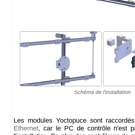
Schéma de l'installation
Les modules Yoctopuce sont raccordé
Ethernet
, car le PC de contrôle n'est 