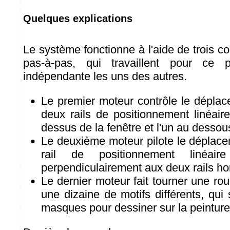
Quelques explications
Le système fonctionne à l'aide de trois c
pas-à-pas, qui travaillent pour ce 
indépendante les uns des autres.
Le premier moteur contrôle le déplac
deux rails de positionnement linéair
dessus de la fenêtre et l'un au dessou
Le deuxième moteur pilote le déplacem
rail de positionnement linéa
perpendiculairement aux deux rails ho
Le dernier moteur fait tourner une r
une dizaine de motifs différents, qui
masques pour dessiner sur la peinture