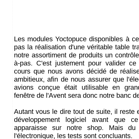
Les modules Yoctopuce disponibles à ce
pas la réalisation d'une véritable table t
notre assortiment de produits un contrôl
à-pas. C'est justement pour valider c
cours que nous avons décidé de réalise
ambitieux, afin de nous assurer que l'él
avions conçue était utilisable en gran
fenêtre de l'Avent sera donc notre banc de
Autant vous le dire tout de suite, il reste
développement logiciel avant que c
apparaisse sur notre shop. Mais du
l'électronique, les tests sont concluants.