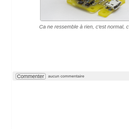
Ca ne ressemble à rien, c'est normal, c
Commenter
aucun commentaire