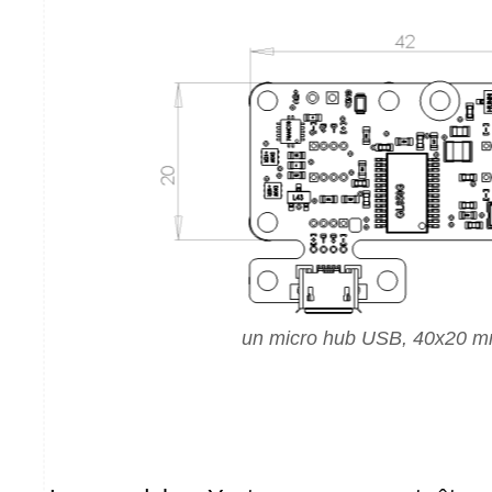
un micro hub USB, 40x20 