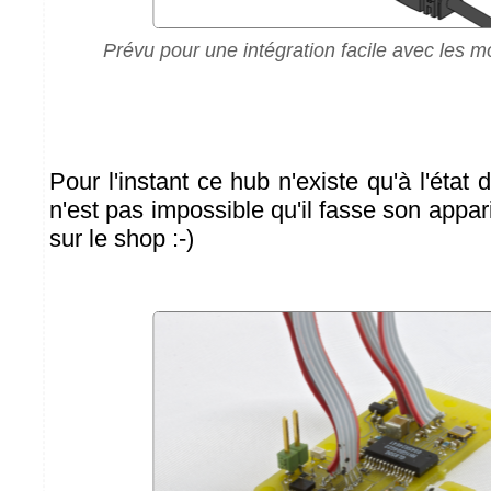
Prévu pour une intégration facile avec les 
Pour l'instant ce hub n'existe qu'à l'état 
n'est pas impossible qu'il fasse son appa
sur le shop :-)