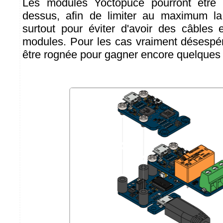
Les modules Yoctopuce pourront être 
dessus, afin de limiter au maximum l
surtout pour éviter d'avoir des câbles 
modules. Pour les cas vraiment désespéré
être rognée pour gagner encore quelques 