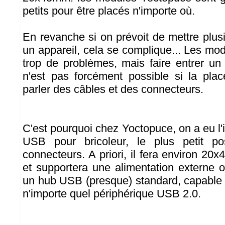
petits pour être placés n'importe où.
En revanche si on prévoit de mettre plu
un appareil, cela se complique... Les mo
trop de problèmes, mais faire entrer u
n'est pas forcément possible si la plac
parler des câbles et des connecteurs.
C'est pourquoi chez Yoctopuce, on a eu l'
USB pour bricoleur, le plus petit po
connecteurs. A priori, il fera environ 20
et supportera une alimentation externe o
un hub USB (presque) standard, capable d
n'importe quel périphérique USB 2.0.