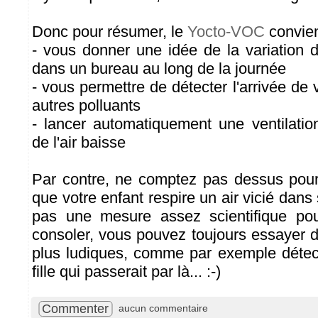
Donc pour résumer, le
Yocto-VOC
convie
- vous donner une idée de la variation de
dans un bureau au long de la journée
- vous permettre de détecter l'arrivée de 
autres polluants
- lancer automatiquement une ventilation
de l'air baisse
Par contre, ne comptez pas dessus pour
que votre enfant respire un air vicié dans 
pas une mesure assez scientifique po
consoler, vous pouvez toujours essayer d
plus ludiques, comme par exemple détec
fille qui passerait par là... :-)
Commenter
aucun commentaire