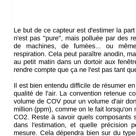
Le but de ce capteur est d'estimer la part 
n'est pas "pure", mais polluée par des r
de machines, de fumées... ou même
respiration. Cela peut paraître anodin, mais
au petit matin dans un dortoir aux fenêt
rendre compte que ça ne l'est pas tant qu
Il est bien entendu difficile de résumer en
qualité de l'air. La convention retenue co
volume de COV pour un volume d'air don
million (ppm), comme on le fait lorsqu'on
CO2. Reste à savoir quels composants s
dans l'estimation, et quelle précision p
mesure. Cela dépendra bien sur du type 