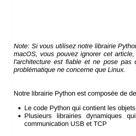
Note: Si vous utilisez notre librairie Py
macOS, vous pouvez ignorer cet article, 
l'architecture est fiable et ne pose pas
problématique ne concerne que Linux.
Notre librairie Python est composée de de
Le code Python qui contient les objets 
Plusieurs librairies dynamiques qu
communication USB et TCP