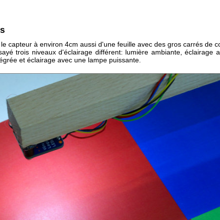
ts
le capteur à environ 4cm aussi d'une feuille avec des gros carrés de c
sayé trois niveaux d'éclairage différent: lumière ambiante, éclairage 
tégrée et éclairage avec une lampe puissante.