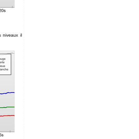
 niveaux il