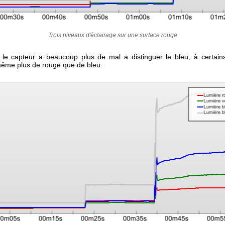
Trois niveaux d'éclairage sur une surface rouge
 le capteur a beaucoup plus de mal a distinguer le bleu, à certains
même plus de rouge que de bleu.