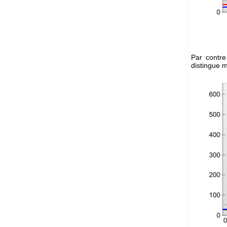
Par contre
distingue 