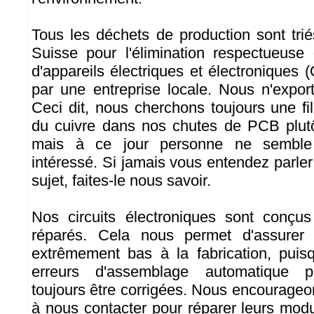
Tous les déchets de production sont trié
Suisse pour l'élimination respectueuse
d'appareils électriques et électronique
par une entreprise locale. Nous n'expo
Ceci dit, nous cherchons toujours une fil
du cuivre dans nos chutes de PCB plutôt
mais à ce jour personne ne semble
intéressé. Si jamais vous entendez parler
sujet, faites-le nous savoir.
Nos circuits électroniques sont conçus
réparés. Cela nous permet d'assurer
extrêmement bas à la fabrication, puis
erreurs d'assemblage automatique p
toujours être corrigées. Nous encourageo
à nous contacter pour réparer leurs modu