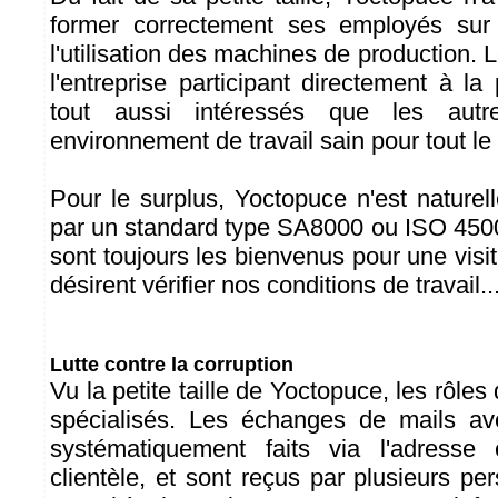
former correctement ses employés sur 
l'utilisation des machines de production.
l'entreprise participant directement à la 
tout aussi intéressés que les aut
environnement de travail sain pour tout l
Pour le surplus, Yoctopuce n'est naturel
par un standard type SA8000 ou ISO 4500
sont toujours les bienvenus pour une visite
désirent vérifier nos conditions de travail..
Lutte contre la corruption
Vu la petite taille de Yoctopuce, les rôle
spécialisés. Les échanges de mails ave
systématiquement faits via l'adresse
clientèle, et sont reçus par plusieurs p