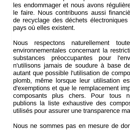
les endommager et nous avons régulière
le faire. Nous contribuons aussi financi
de recyclage des déchets électronique
pays où elles existent.
Nous respectons naturellement toute
environnementales concernant la restricti
substances préoccupantes pour l'en
n'utilisons jamais de soudure à base d
autant que possible l'utilisation de com
plomb, même lorsque leur utilisation e
d'exemptions et que le remplacement impli
composants plus chers. Pour tous n
publions la liste exhaustive des compo
utilisés pour assurer une transparence m
Nous ne sommes pas en mesure de donn