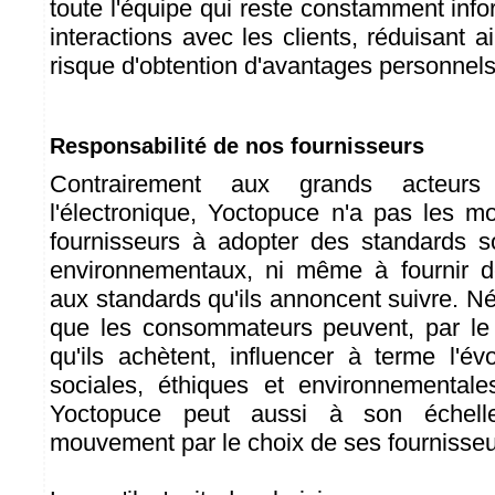
toute l'équipe qui reste constamment inf
interactions avec les clients, réduisant
risque d'obtention d'avantages personnels
Responsabilité de nos fournisseurs
Contrairement aux grands acteu
l'électronique, Yoctopuce n'a pas les m
fournisseurs à adopter des standards s
environnementaux, ni même à fournir d
aux standards qu'ils annoncent suivre.
que les consommateurs peuvent, par le 
qu'ils achètent, influencer à terme l'é
sociales, éthiques et environnementale
Yoctopuce peut aussi à son échelle
mouvement par le choix de ses fournisseu