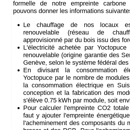
formelle de notre empreinte carbone 
pouvons donner les informations suivante
Le chauffage de nos locaux es
renouvelable (réseau de chauf
approvisionné par du bois issu des for
L'électricité achetée par Yoctopuce
renouvelable (origine garantie des Ser
Genève, selon le système fédéral des g
En divisant la consommation éle
Yoctopuce par le nombre de modules p
la consommation électrique en Suis
conception et la fabrication des mod
s'élève 0.75 kWh par module, soit en
Pour calculer l'empreinte CO2 totale
faut y ajouter l'empreinte énergétique
l'acheminement des composants du m