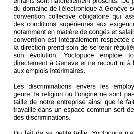
enfants sont naturellement proscrits. De p
du domaine de l'électronique à Genève 
convention collective obligatoire qui 
des conditions supérieures aux exigence
notamment en matière de congés et salai
convention est intégralement respectée
la direction prend soin de se tenir régul
son évolution. Yoctopuce emploie t
directement à Genève et ne recourt ni à l
aux emplois intérimaires.
Les discriminations envers les emplo
genre, la religion ou l'origine ne sont pas
taille de notre entreprise ainsi que le fai
travaille dans un espace commun sert de 
des discriminations.
Du fait de sa petite taille, Yoctopuce n'a