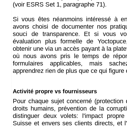
(voir ESRS Set 1, paragraphe 71).
Si vous êtes néanmoins intéressé à en
avons choisi de documenter nos pratiq
souci de transparence. Et si vous vo
évaluation plus formelle de Yoctopuc
obtenir une via un accès payant à la plate
où nous avons pris le temps de répon
formulaires applicables, mais sac
apprendrez rien de plus que ce qui figure
Activité propre vs fournisseurs
Pour chaque sujet concerné (protection 
droits humains, prévention de la corruptio
distinguer deux volets: l'impact propr
Suisse et envers ses clients directs, et l