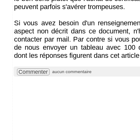
peuvent parfois s'avérer trompeuses.
Si vous avez besoin d'un renseignement
aspect non décrit dans ce document, n'
contacter par mail. Par contre si vous p
de nous envoyer un tableau avec 100 q
dont les réponses figurent dans cet article,
Commenter
aucun commentaire