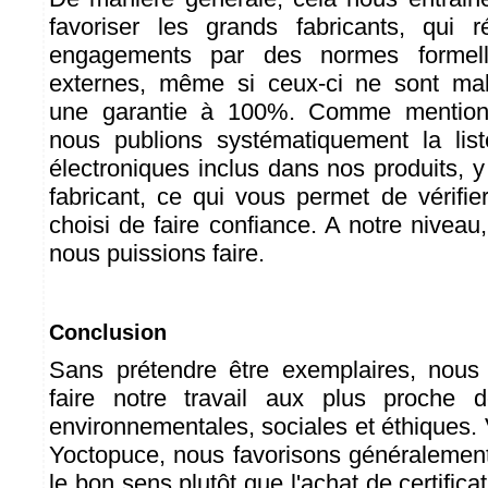
favoriser les grands fabricants, qui 
engagements par des normes formell
externes, même si ceux-ci ne sont ma
une garantie à 100%. Comme mention
nous publions systématiquement la li
électroniques inclus dans nos produits, 
fabricant, ce qui vous permet de vérifi
choisi de faire confiance. A notre niveau
nous puissions faire.
Conclusion
Sans prétendre être exemplaires, nous
faire notre travail aux plus proche 
environnementales, sociales et éthiques. Vu
Yoctopuce, nous favorisons généralement
le bon sens plutôt que l'achat de certifica