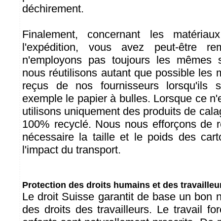
déchirement.
Finalement, concernant les matéria
l'expédition, vous avez peut-être 
n'employons pas toujours les mêmes so
nous réutilisons autant que possible les
reçus de nos fournisseurs lorsqu'ils 
exemple le papier à bulles. Lorsque ce n'
utilisons uniquement des produits de cal
100% recyclé. Nous nous efforçons de 
nécessaire la taille et le poids des car
l'impact du transport.
Protection des droits humains et des travailleu
Le droit Suisse garantit de base un bon 
des droits des travailleurs. Le travail for