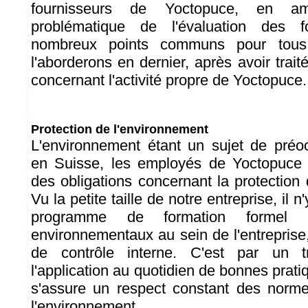
fournisseurs de Yoctopuce, en 
problématique de l'évaluation des 
nombreux points communs pour tous 
l'aborderons en dernier, après avoir trai
concernant l'activité propre de Yoctopuce.
Protection de l'environnement
L'environnement étant un sujet de préo
en Suisse, les employés de Yoctopuce 
des obligations concernant la protection
Vu la petite taille de notre entreprise, il n
programme de formation formel 
environnementaux au sein de l'entreprise, 
de contrôle interne. C'est par un tr
l'application au quotidien de bonnes pra
s'assure un respect constant des norme
l'environnement.