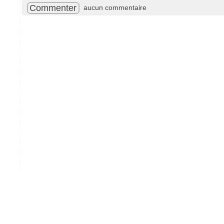
Commenter
aucun commentaire