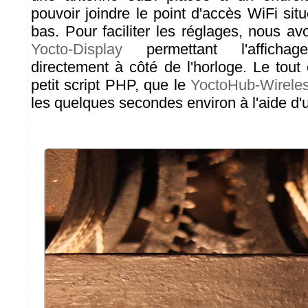
pouvoir joindre le point d'accès WiFi si
bas. Pour faciliter les réglages, nous a
Yocto-Display
permettant l'afficha
directement à côté de l'horloge. Le tout
petit script PHP, que le
YoctoHub-Wirele
les quelques secondes environ à l'aide d'