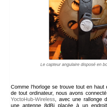
Le capteur angulaire disposé en bo
Comme l'horloge se trouve tout en haut d
de tout ordinateur, nous avons connect
YoctoHub-Wireless
, avec une rallonge 
une antenne 8dBi placée à un endroit