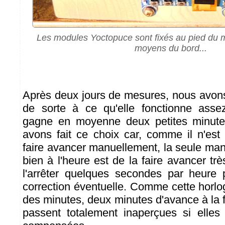
Les modules Yoctopuce sont fixés au pied du 
moyens du bord...
Après deux jours de mesures, nous avons 
de sorte à ce qu'elle fonctionne assez
gagne en moyenne deux petites minute
avons fait ce choix car, comme il n'est
faire avancer manuellement, la seule man
bien à l'heure est de la faire avancer tr
l'arrêter quelques secondes par heure 
correction éventuelle. Comme cette horlog
des minutes, deux minutes d'avance à la 
passent totalement inaperçues si elles