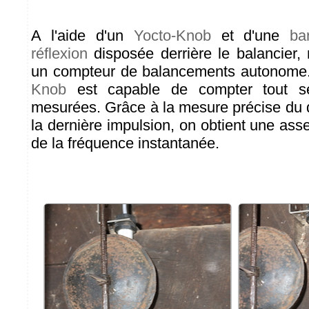
A l'aide d'un
Yocto-Knob
et d'une
ba
réflexion
disposée derrière le balancier
un compteur de balancements autonome. 
Knob
est capable de compter tout se
mesurées. Grâce à la mesure précise du d
la dernière impulsion, on obtient une as
de la fréquence instantanée.