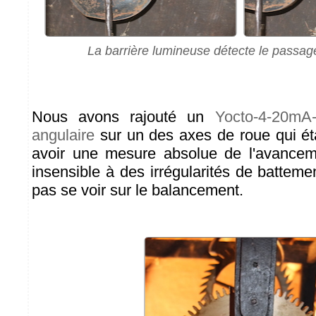
La barrière lumineuse détecte le passag
Nous avons rajouté un
Yocto-4-20mA
angulaire
sur un des axes de roue qui éta
avoir une mesure absolue de l'avancem
insensible à des irrégularités de batteme
pas se voir sur le balancement.