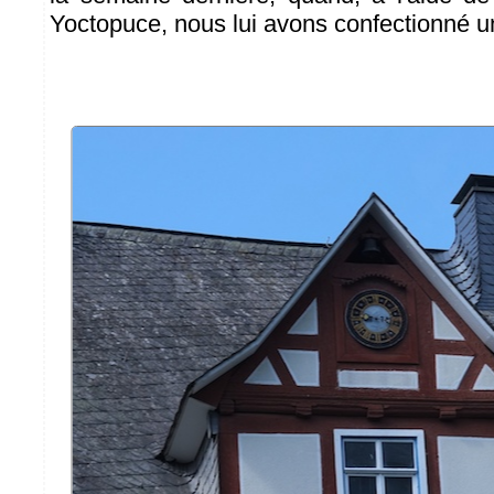
Yoctopuce, nous lui avons confectionné u