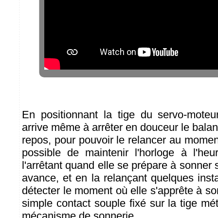
En positionnant la tige du servo-moteu
arrive même à arrêter en douceur le balanc
repos, pour pouvoir le relancer au moment 
possible de maintenir l'horloge à l'he
l'arrêtant quand elle se prépare à sonner s
avance, et en la relançant quelques inst
détecter le moment où elle s'apprête à son
simple contact souple fixé sur la tige méta
mécanisme de sonnerie.