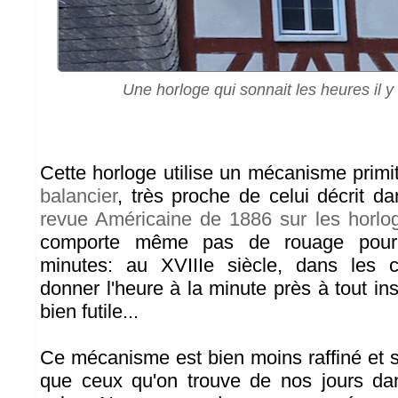
Une horloge qui sonnait les heures il y
Cette horloge utilise un mécanisme primiti
balancier
, très proche de celui décrit d
revue Américaine de 1886 sur les horlog
comporte même pas de rouage pour 
minutes: au XVIIIe siècle, dans les 
donner l'heure à la minute près à tout in
bien futile...
Ce mécanisme est bien moins raffiné et s
que ceux qu'on trouve de nos jours d