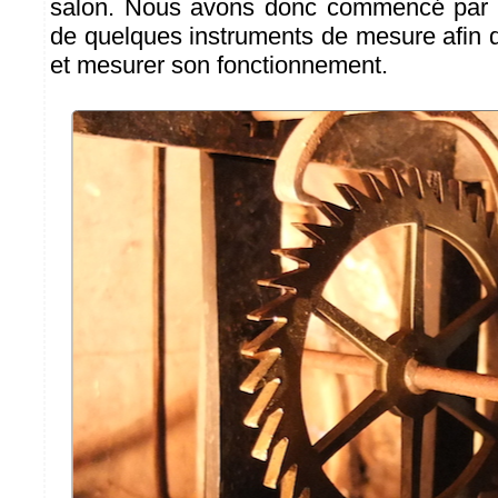
salon. Nous avons donc commencé par d
de quelques instruments de mesure afin d
et mesurer son fonctionnement.