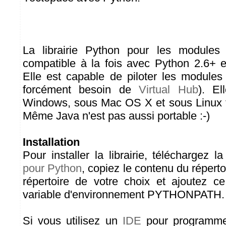
La librairie Python pour les modules
compatible à la fois avec Python 2.6+ et
Elle est capable de piloter les module
forcément besoin de
Virtual Hub
). El
Windows, sous Mac OS X et sous Linux 
Même Java n'est pas aussi portable :-)
Installation
Pour installer la librairie, téléchargez l
pour Python
, copiez le contenu du répert
répertoire de votre choix et ajoutez ce
variable d'environnement PYTHONPATH. C
Si vous utilisez un
IDE
pour programmer