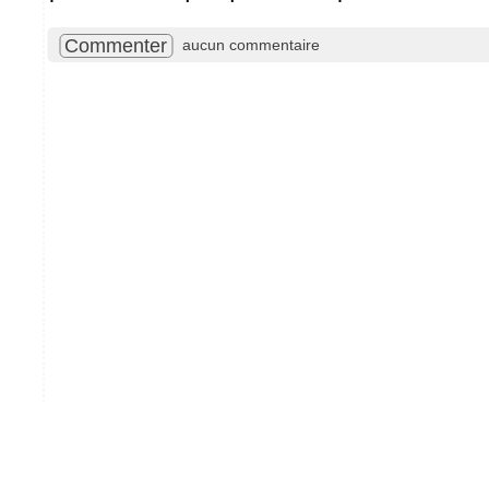
Commenter
aucun commentaire