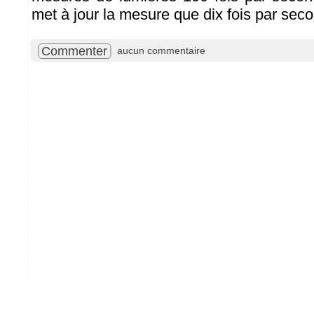
met à jour la mesure que dix fois par seco
Commenter
aucun commentaire