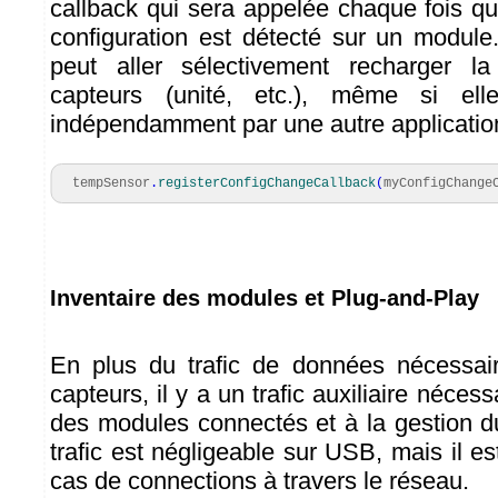
callback qui sera appelée chaque fois 
configuration est détecté sur un module. 
peut aller sélectivement recharger la
capteurs (unité, etc.), même si el
indépendamment par une autre applicatio
tempSensor
.
registerConfigChangeCallback
(
myConfigChange
Inventaire des modules et Plug-and-Play
En plus du trafic de données nécessair
capteurs, il y a un trafic auxiliaire néces
des modules connectés et à la gestion d
trafic est négligeable sur USB, mais il est
cas de connections à travers le réseau.