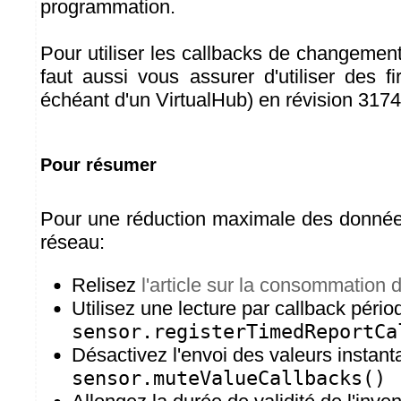
programmation.
Pour utiliser les callbacks de changement 
faut aussi vous assurer d'utiliser des f
échéant d'un VirtualHub) en révision 3174
Pour résumer
Pour une réduction maximale des donnée
réseau:
Relisez
l'article sur la consommation
Utilisez une lecture par callback pério
sensor.registerTimedReportCa
Désactivez l'envoi des valeurs instant
sensor.muteValueCallbacks()