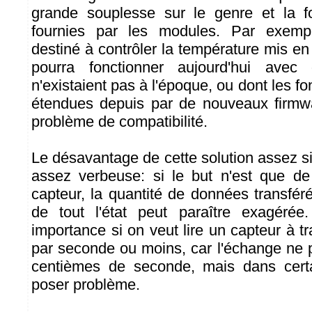
grande souplesse sur le genre et la 
fournies par les modules. Par exem
destiné à contrôler la température mis en 
pourra fonctionner aujourd'hui avec
n'existaient pas à l'époque, ou dont les fo
étendues depuis par de nouveaux firmw
problème de compatibilité.
Le désavantage de cette solution assez si
assez verbeuse: si le but n'est que de 
capteur, la quantité de données transfér
de tout l'état peut paraître exagéré
importance si on veut lire un capteur à 
par seconde ou moins, car l'échange ne
centièmes de seconde, mais dans cert
poser problème.