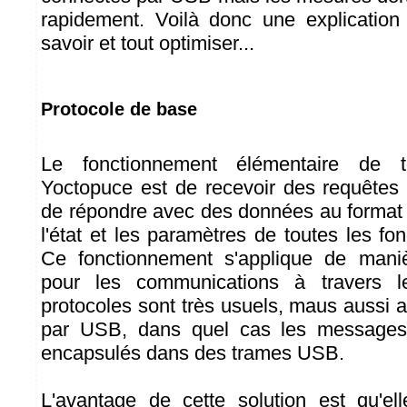
rapidement. Voilà donc une explication 
savoir et tout optimiser...
Protocole de base
Le fonctionnement élémentaire de 
Yoctopuce est de recevoir des requêtes
de répondre avec des données au forma
l'état et les paramètres de toutes les fo
Ce fonctionnement s'applique de mani
pour les communications à travers 
protocoles sont très usuels, maus aussi
par USB, dans quel cas les message
encapsulés dans des trames USB.
L'avantage de cette solution est qu'el