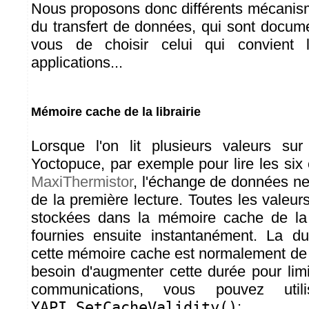
Nous proposons donc différents mécanisme
du transfert de données, qui sont docum
vous de choisir celui qui convient
applications...
Mémoire cache de la librairie
Lorsque l'on lit plusieurs valeurs s
Yoctopuce, par exemple pour lire les six
MaxiThermistor
, l'échange de données ne
de la première lecture. Toutes les valeu
stockées dans la mémoire cache de la l
fournies ensuite instantanément. La du
cette mémoire cache est normalement de
besoin d'augmenter cette durée pour limi
communications, vous pouvez util
YAPI.SetCacheValidity()
: