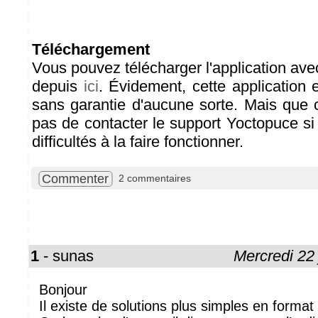
Téléchargement
Vous pouvez télécharger l'application av
depuis
ici
. Évidement, cette application es
sans garantie d'aucune sorte. Mais que
pas de contacter le support Yoctopuce s
difficultés à la faire fonctionner.
Commenter
2 commentaires
1
- sunas
Mercredi 22
Bonjour
Il existe de solutions plus simples en format