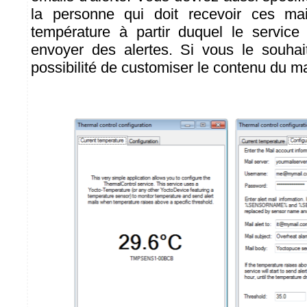
la personne qui doit recevoir ces mai
température à partir duquel le servic
envoyer des alertes. Si vous le souhai
possibilité de customiser le contenu du mai