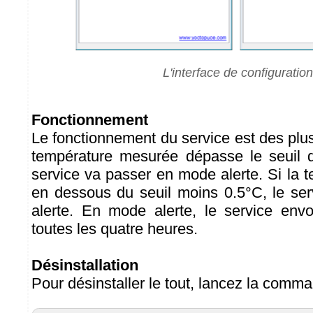
L'interface de configuration
Fonctionnement
Le fonctionnement du service est des plu
température mesurée dépasse le seuil d
service va passer en mode alerte. Si la 
en dessous du seuil moins 0.5°C, le ser
alerte. En mode alerte, le service envo
toutes les quatre heures.
Désinstallation
Pour désinstaller le tout, lancez la comm