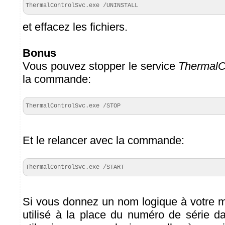
ThermalControlSvc.exe /UNINSTALL 
et effacez les fichiers.
Bonus
Vous pouvez stopper le service
ThermalC
la commande:
ThermalControlSvc.exe /STOP
Et le relancer avec la commande:
ThermalControlSvc.exe /START
Si vous donnez un nom logique à votre mo
utilisé à la place du numéro de série da