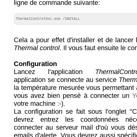
ligne de commande suivante:
ThermalControlSvc.exe /INSTALL 
Cela a pour effet d'installer et de lance
Thermal control
. Il vous faut ensuite le co
Configuration
Lancez l'application
ThermalContr
application se connecte au service
Therm
la température mesurée vous permettant a
vous avez bien pensé à connecter un
Y
votre machine :-).
La configuration se fait sous l'onglet "
devrez entrez les coordonnées néc
connecter au serveur mail d'où vous dési
emails d'alerte. Vous devrez aussi spécifi