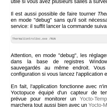
utile si vous avez plusieurs salles à surveil
Il est aussi possible de faire tourner
The
en mode "debug" sans qu'il soit nécessai
service: il suffit lancer la commande suiva
ThermalControlSvc.exe /RUN
Attention, en mode "debug", les réglage
dans la base de registres Windo
sauvegardés au même endroit. Vous 
configuration si vous lancez l'application 
En fait, l'application fonctionne avec n
Yoctopuce équipé d'un capteur de tem
prévue pour monitorer un
Yocto-Temp
marchera tout aussi bien avec un
Yocto-M