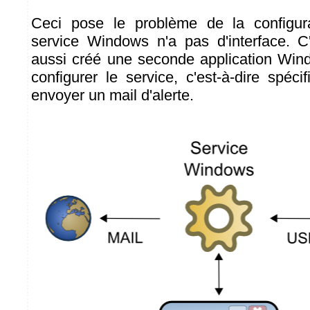
Ceci pose le problème de la configura
service Windows n'a pas d'interface. C
aussi créé une seconde application Win
configurer le service, c'est-à-dire spéc
envoyer un mail d'alerte.