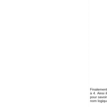
Finalement
à 4. Ainsi 
pour savoir
nom logiqu