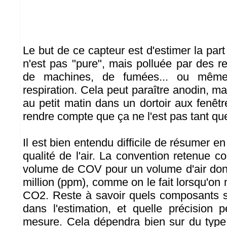
Le but de ce capteur est d'estimer la part 
n'est pas "pure", mais polluée par des r
de machines, de fumées... ou même
respiration. Cela peut paraître anodin, mais
au petit matin dans un dortoir aux fenêt
rendre compte que ça ne l'est pas tant qu
Il est bien entendu difficile de résumer en
qualité de l'air. La convention retenue co
volume de COV pour un volume d'air don
million (ppm), comme on le fait lorsqu'on
CO2. Reste à savoir quels composants s
dans l'estimation, et quelle précision p
mesure. Cela dépendra bien sur du type 