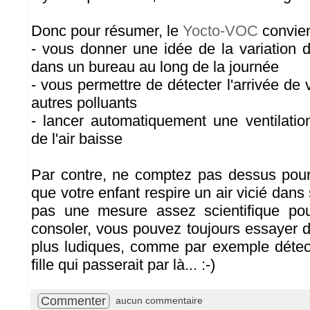
Donc pour résumer, le
Yocto-VOC
convie
- vous donner une idée de la variation de
dans un bureau au long de la journée
- vous permettre de détecter l'arrivée de 
autres polluants
- lancer automatiquement une ventilation
de l'air baisse
Par contre, ne comptez pas dessus pour
que votre enfant respire un air vicié dans 
pas une mesure assez scientifique po
consoler, vous pouvez toujours essayer d
plus ludiques, comme par exemple détec
fille qui passerait par là... :-)
Commenter
aucun commentaire