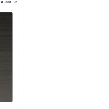
 la doc un