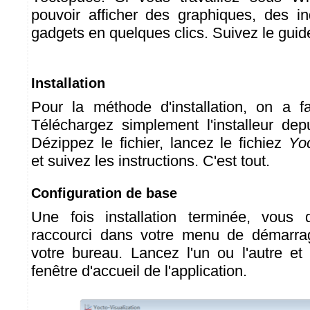
pouvoir afficher des graphiques, des in
gadgets en quelques clics. Suivez le guide
Installation
Pour la méthode d'installation, on a f
Téléchargez simplement l'installeur de
Dézippez le fichier, lancez le fichiez
Yoc
et suivez les instructions. C'est tout.
Configuration de base
Une fois installation terminée, vous 
raccourci dans votre menu de démarra
votre bureau. Lancez l'un ou l'autre et
fenêtre d'accueil de l'application.