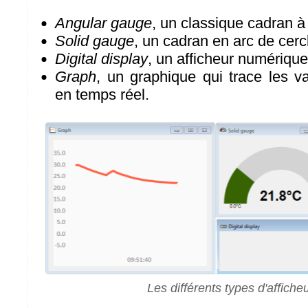
Angular gauge
, un classique cadran à 
Solid gauge
, un cadran en arc de cerc
Digital display
, un afficheur numérique
Graph
, un graphique qui trace les v
en temps réel.
Les différents types d'affiche