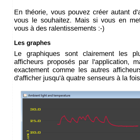
En théorie, vous pouvez créer autant d'
vous le souhaitez. Mais si vous en met
vous à des ralentissements :-)
Les graphes
Le graphiques sont clairement les p
afficheurs proposés par l'application, m
exactement comme les autres afficheur
d'afficher jusqu'à quatre senseurs à la fois