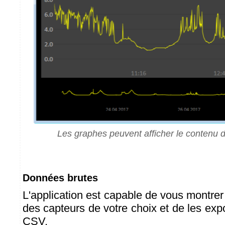
Les graphes peuvent afficher le contenu 
Données brutes
L'application est capable de vous montre
des capteurs de votre choix et de les expo
CSV.