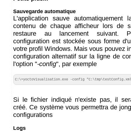
Sauvegarde automatique
L'application sauve automatiquement la
contenu de chaque afficheur lors de s
restaure au lancement suivant. P
configuration est stockée sous forme d'
votre profil Windows. Mais vous pouvez in
configuration alternatif sur la ligne de 
l'option "
-config
", par exemple
C:\>yoctoVisualisation.exe -config "C:\tmp\testConfig.xm
Si le fichier indiqué n'existe pas, il s
créé. Ce système vous permettra de jongl
configurations
Logs