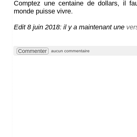
Comptez une centaine de dollars, il fa
monde puisse vivre.
Edit 8 juin 2018: il y a maintenant une
ver
Commenter
aucun commentaire