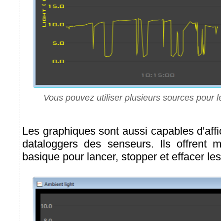
Vous pouvez utiliser plusieurs sources pour
Les graphiques sont aussi capables d'aff
dataloggers des senseurs. Ils offrent 
basique pour lancer, stopper et effacer le