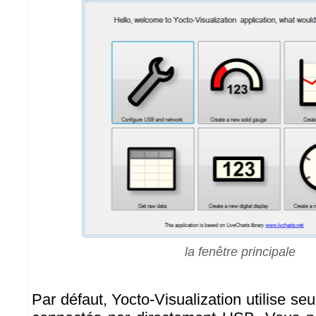
la fenêtre principale
Par défaut, Yocto-Visualization utilise s