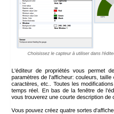
Choisissez le capteur à utiliser dans l'édit
L'éditeur de propriétés vous permet de
paramètres de l'afficheur: couleurs, taille 
caractères, etc.. Toutes les modification
temps réel. En bas de la fenêtre de l'éd
vous trouverez une courte description de
Vous pouvez créez quatre sortes d'affiche