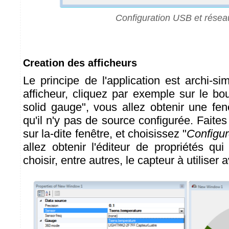
Configuration USB et résea
Creation des afficheurs
Le principe de l'application est archi-s
afficheur, cliquez par exemple sur le bo
solid gauge", vous allez obtenir une fen
qu'il n'y pas de source configurée. Faites 
sur la-dite fenêtre, et choisissez "
Configur
allez obtenir l'éditeur de propriétés qu
choisir, entre autres, le capteur à utiliser 