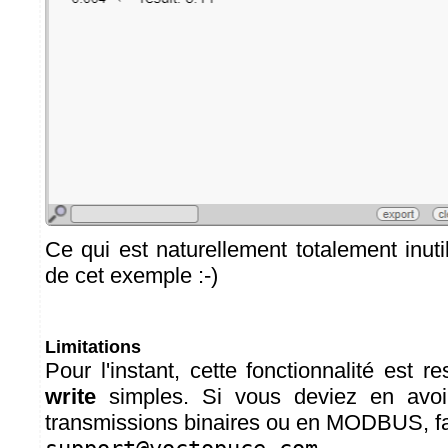
Ce qui est naturellement totalement inut
de cet exemple :-)
Limitations
Pour l'instant, cette fonctionnalité est r
write
simples. Si vous deviez en avoi
transmissions binaires ou en MODBUS, fa