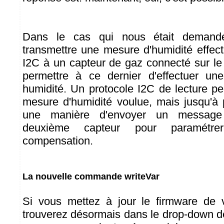
Dans le cas qui nous était demandé,
transmettre une mesure d'humidité effec
I2C à un capteur de gaz connecté sur l
permettre à ce dernier d'effectuer u
humidité. Un protocole I2C de lecture per
mesure d'humidité voulue, mais jusqu'à 
une manière d'envoyer un messa
deuxième capteur pour paramétr
compensation.
La nouvelle commande writeVar
Si vous mettez à jour le firmware de
trouverez désormais dans le drop-down