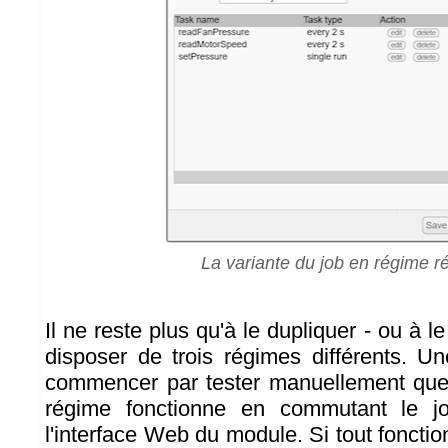
La variante du job en régime ré
Il ne reste plus qu'à le dupliquer - ou à le 
disposer de trois régimes différents. Un
commencer par tester manuellement qu
régime fonctionne en commutant le jo
l'interface Web du module. Si tout foncti