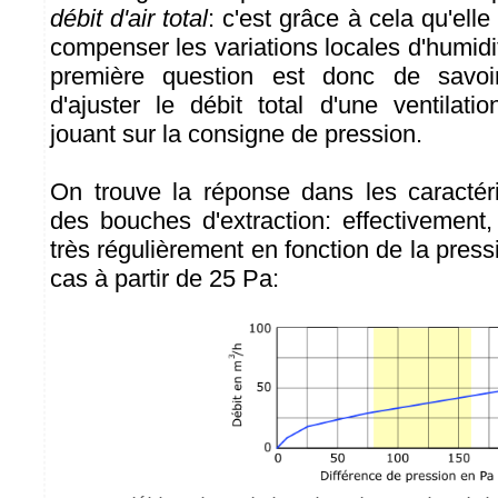
débit d'air total
: c'est grâce à cela qu'ell
compenser les variations locales d'humidit
première question est donc de savoir
d'ajuster le débit total d'une ventilati
jouant sur la consigne de pression.
On trouve la réponse dans les caractér
des bouches d'extraction: effectivement, 
très régulièrement en fonction de la pressi
cas à partir de 25 Pa: