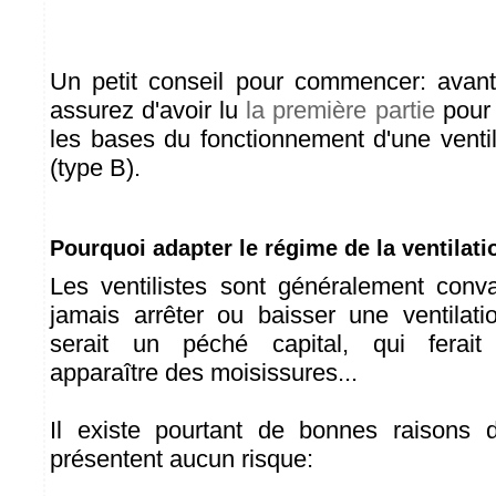
Un petit conseil pour commencer: avant d
assurez d'avoir lu
la première partie
pour 
les bases du fonctionnement d'une ventil
(type B).
Pourquoi adapter le régime de la ventilati
Les ventilistes sont généralement conva
jamais arrêter ou baisser une ventilat
serait un péché capital, qui ferai
apparaître des moisissures...
Il existe pourtant de bonnes raisons d
présentent aucun risque: