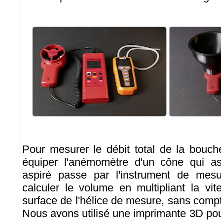
Pour mesurer le débit total de la bouche 
équiper l'anémomètre d'un cône qui ass
aspiré passe par l'instrument de mes
calculer le volume en multipliant la vit
surface de l'hélice de mesure, sans compte
Nous avons utilisé une imprimante 3D pou