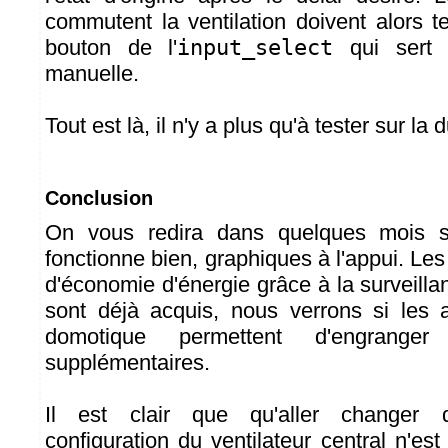
commutent la ventilation doivent alors te
bouton de l'
input_select
qui sert 
manuelle.
Tout est là, il n'y a plus qu'à tester sur la 
Conclusion
On vous redira dans quelques mois s
fonctionne bien, graphiques à l'appui. Le
d'économie d'énergie grâce à la surveillan
sont déjà acquis, nous verrons si les 
domotique permettent d'engrange
supplémentaires.
Il est clair que qu'aller changer 
configuration du ventilateur central n'es