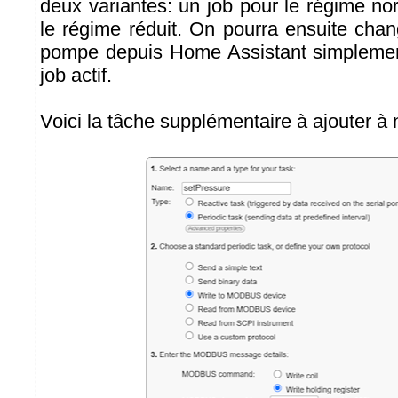
deux variantes: un job pour le régime no
le régime réduit. On pourra ensuite chan
pompe depuis Home Assistant simpleme
job actif.
Voici la tâche supplémentaire à ajouter à n