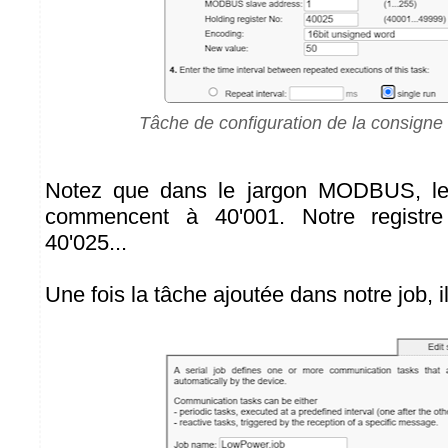
Tâche de configuration de la consigne
Notez que dans le jargon MODBUS, l
commencent à 40'001. Notre registr
40'025...
Une fois la tâche ajoutée dans notre job, i