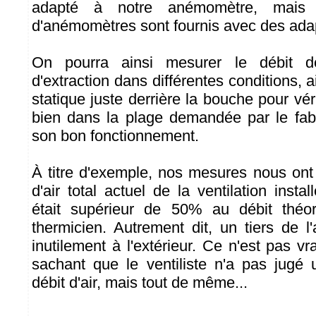
adapté à notre anémomètre, mais 
d'anémomètres sont fournis avec des ada
On pourra ainsi mesurer le débit 
d'extraction dans différentes conditions, a
statique juste derrière la bouche pour véri
bien dans la plage demandée par le fabr
son bon fonctionnement.
À titre d'exemple, nos mesures nous ont 
d'air total actuel de la ventilation instal
était supérieur de 50% au débit théo
thermicien. Autrement dit, un tiers de l'
inutilement à l'extérieur. Ce n'est pas v
sachant que le ventiliste n'a pas jugé 
débit d'air, mais tout de même...