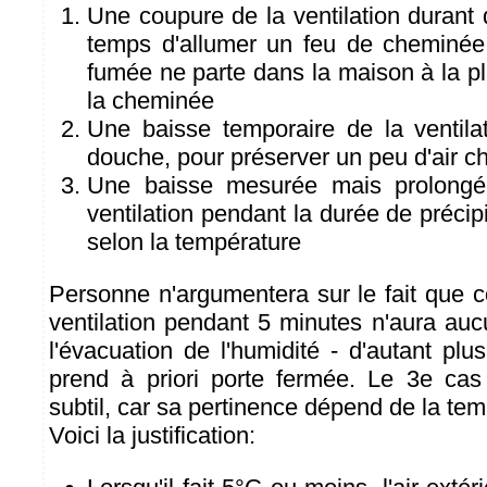
Une coupure de la ventilation durant
temps d'allumer un feu de cheminée,
fumée ne parte dans la maison à la p
la cheminée
Une baisse temporaire de la ventila
douche, pour préserver un peu d'air ch
Une baisse mesurée mais prolongé
ventilation pendant la durée de précip
selon la température
Personne n'argumentera sur le fait que c
ventilation pendant 5 minutes n'aura auc
l'évacuation de l'humidité - d'autant pl
prend à priori porte fermée. Le 3e cas
subtil, car sa pertinence dépend de la tem
Voici la justification: