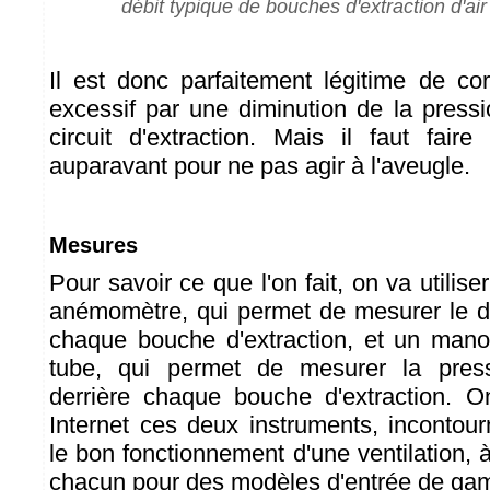
débit typique de bouches d'extraction d'air
Il est donc parfaitement légitime de cor
excessif par une diminution de la pressi
circuit d'extraction. Mais il faut fai
auparavant pour ne pas agir à l'aveugle.
Mesures
Pour savoir ce que l'on fait, on va utilise
anémomètre, qui permet de mesurer le déb
chaque bouche d'extraction, et un manom
tube, qui permet de mesurer la press
derrière chaque bouche d'extraction. O
Internet ces deux instruments, incontour
le bon fonctionnement d'une ventilation,
chacun pour des modèles d'entrée de ga