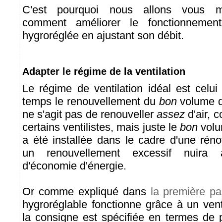
C'est pourquoi nous allons vous mo
comment améliorer le fonctionnement 
hygroréglée en ajustant son débit.
Adapter le régime de la ventilation
Le régime de ventilation idéal est celui
temps le renouvellement du
bon
volume d'a
ne s'agit pas de renouveller
assez
d'air, 
certains ventilistes, mais juste le
bon
volum
a été installée dans le cadre d'une réno
un renouvellement excessif nuira à l
d'économie d'énergie.
Or comme expliqué dans
la première pa
hygroréglable fonctionne grâce à un vent
la consigne est spécifiée en termes de 