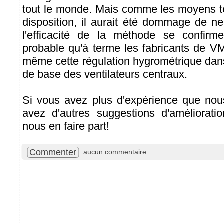
tout le monde. Mais comme les moyens t
disposition, il aurait été dommage de ne
l'efficacité de la méthode se confirme
probable qu'à terme les fabricants de VM
même cette régulation hygrométrique dan
de base des ventilateurs centraux.
Si vous avez plus d'expérience que no
avez d'autres suggestions d'améliorati
nous en faire part!
Commenter
aucun commentaire