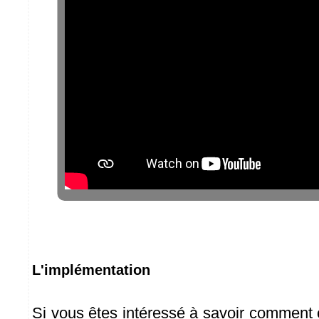
L'implémentation
Si vous êtes intéressé à savoir comment 