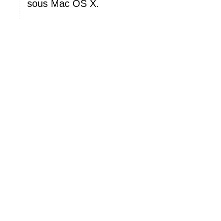
sous Mac OS X.