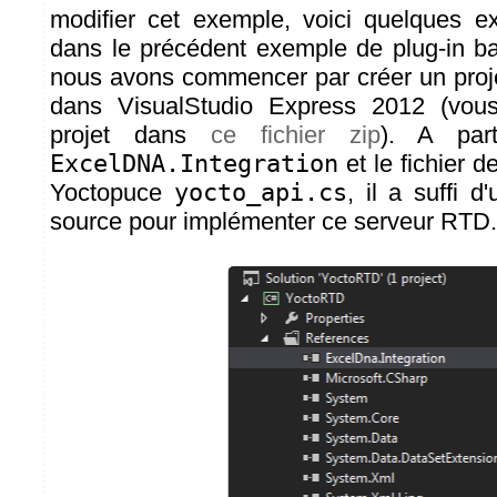
modifier cet exemple, voici quelques e
dans le précédent exemple de plug-in b
nous avons commencer par créer un proj
dans VisualStudio Express 2012 (vous
projet dans
ce fichier zip
). A par
ExcelDNA.Integration
et le fichier de
Yoctopuce
yocto_api.cs
, il a suffi d'
source pour implémenter ce serveur RTD.