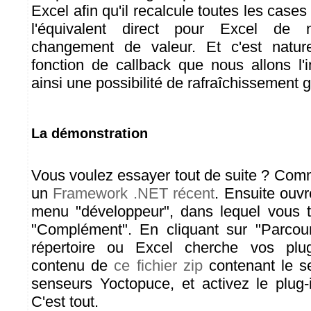
Excel afin qu'il recalcule toutes les case
l'équivalent direct pour Excel de 
changement de valeur. Et c'est natur
fonction de callback que nous allons l'i
ainsi une possibilité de rafraîchissement 
La démonstration
Vous voulez essayer tout de suite ? Comm
un
Framework .NET récent
. Ensuite ouvr
menu "développeur", dans lequel vous t
"Complément". En cliquant sur "Parcour
répertoire ou Excel cherche vos plug
contenu de
ce fichier zip
contenant le s
senseurs Yoctopuce, et activez le plug
C'est tout.