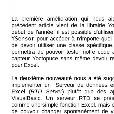
La première amélioration qui nous ai
précédent article vient de la librairie 
début de l'année, il est possible d'utilise
YSensor
pour accéder à n'importe quel 
de devoir utiliser une classe spécifique
permettra de pouvoir tester notre code 
capteur Yoctopuce sans même devoir rec
pour Excel.
La deuxième nouveauté nous a été suggé
implémenter un "Serveur de données e
Excel (
RTD Server
) plutôt que des a
VisualBasic. Un serveur RTD se présen
comme une simple fonction Excel, mais ell
de pouvoir changer spontanément de val