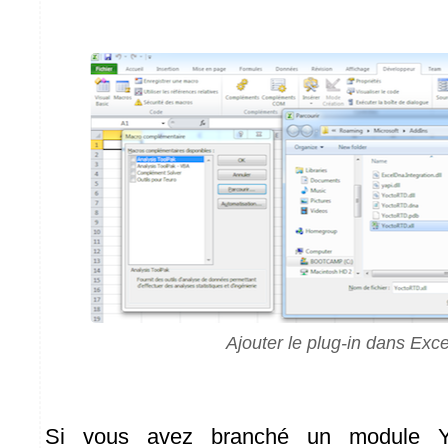
Ajouter le plug-in dans Exce
Si vous avez branché un module Y