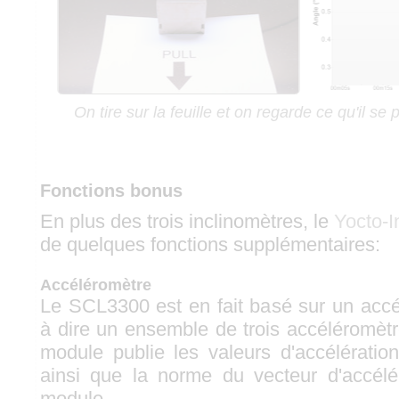
On tire sur la feuille et on regarde ce qu'il se
Fonctions bonus
En plus des trois inclinomètres, le
Yocto-I
de quelques fonctions supplémentaires:
Accéléromètre
Le SCL3300 est en fait basé sur un accé
à dire un ensemble de trois accéléromèt
module publie les valeurs d'accélération
ainsi que la norme du vecteur d'accélé
module.