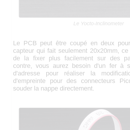
Le Yocto-Inclinometer
Le PCB peut être coupé en deux pour 
capteur qui fait seulement 20x20mm, ce
de la fixer plus facilement sur des pa
contre, vous aurez besoin d'un fer à 
d'adresse pour réaliser la modificat
d'empreinte pour des connecteurs Pic
souder la nappe directement.