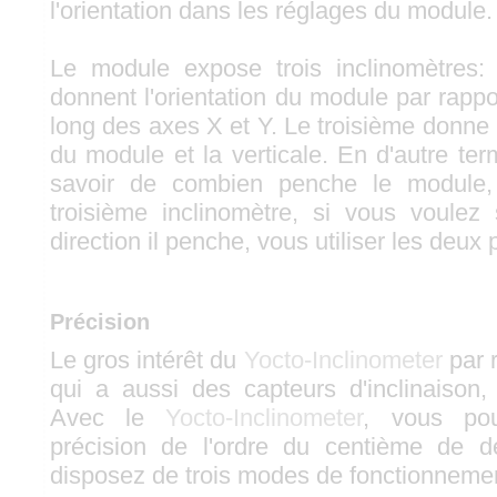
l'orientation dans les réglages du module.
Le module expose trois inclinomètres:
donnent l'orientation du module par rapport
long des axes X et Y. Le troisième donne l
du module et la verticale. En d'autre te
savoir de combien penche le module, 
troisième inclinomètre, si vous voulez
direction il penche, vous utiliser les deux 
Précision
Le gros intérêt du
Yocto-Inclinometer
par 
qui a aussi des capteurs d'inclinaison, 
Avec le
Yocto-Inclinometer
, vous po
précision de l'ordre du centième de d
disposez de trois modes de fonctionneme