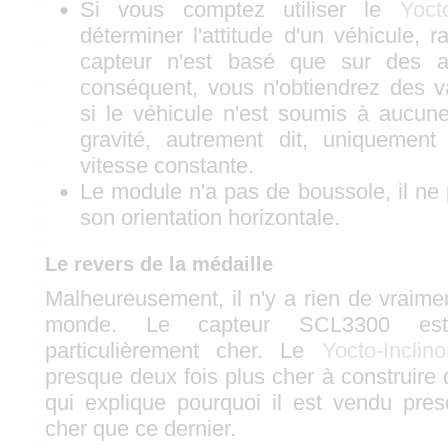
Si vous comptez utiliser le
Yoct
déterminer l'attitude d'un véhicule, 
capteur n'est basé que sur des a
conséquent, vous n'obtiendrez des v
si le véhicule n'est soumis à aucune
gravité, autrement dit, uniquement
vitesse constante.
Le module n'a pas de boussole, il ne
son orientation horizontale.
Le revers de la médaille
Malheureusement, il n'y a rien de vraime
monde. Le capteur SCL3300 es
particulièrement cher. Le
Yocto-Inclin
presque deux fois plus cher à construire
qui explique pourquoi il est vendu pre
cher que ce dernier.