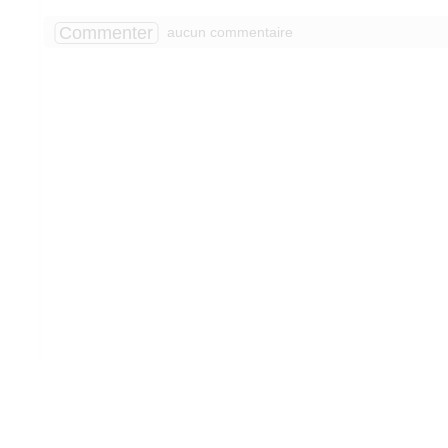
Commenter
aucun commentaire