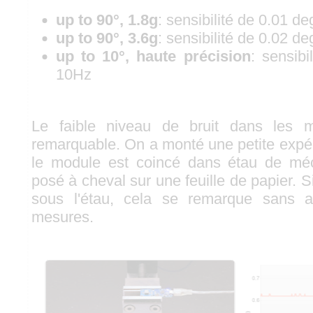
up to 90°, 1.8g
: sensibilité de 0.01 d
up to 90°, 3.6g
: sensibilité de 0.02 d
up to 10°, haute précision
: sensibi
10Hz
Le faible niveau de bruit dans les 
remarquable. On a monté une petite expér
le module est coincé dans étau de méc
posé à cheval sur une feuille de papier. Si 
sous l'étau, cela se remarque sans a
mesures.