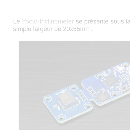
Le
Yocto-Inclinometer
se présente sous l
simple largeur de 20x55mm.