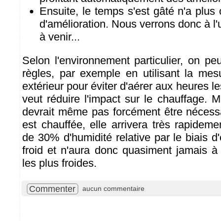
Ensuite, le temps s'est gâté n'a plus o
d'amélioration. Nous verrons donc à l'
à venir...
Selon l'environnement particulier, on pe
règles, par exemple en utilisant la me
extérieur pour éviter d'aérer aux heures les
veut réduire l'impact sur le chauffage. M
devrait même pas forcément être nécessai
est chauffée, elle arrivera très rapidem
de 30% d'humidité relative par le biais d
froid et n'aura donc quasiment jamais à
les plus froides.
Commenter
aucun commentaire