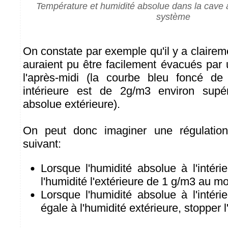
Température et humidité absolue dans la cave av
système
On constate par exemple qu'il y a claire
auraient pu être facilement évacués par 
l'après-midi (la courbe bleu foncé de 
intérieure est de 2g/m3 environ supér
absolue extérieure).
On peut donc imaginer une régulation
suivant:
Lorsque l'humidité absolue à l'intéri
l'humidité l'extérieure de 1 g/m3 au mo
Lorsque l'humidité absolue à l'intérie
égale à l'humidité extérieure, stopper l