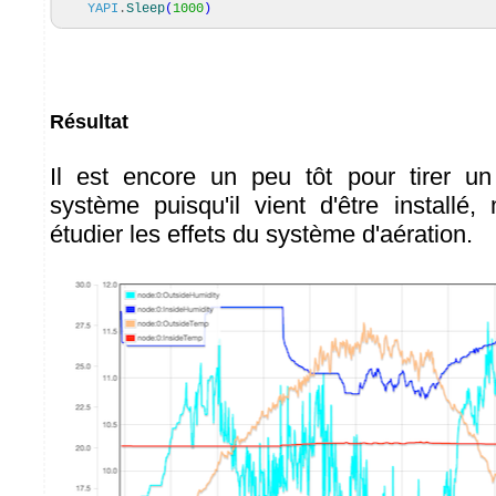
YAPI
.
Sleep
(
1000
)
Résultat
Il est encore un peu tôt pour tirer un
système puisqu'il vient d'être installé
étudier les effets du système d'aération.