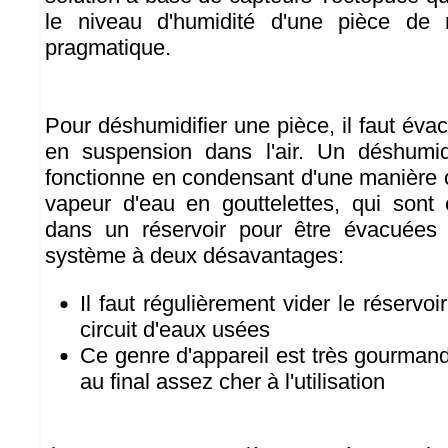
le niveau d'humidité d'une pièce de 
pragmatique.
Pour déshumidifier une pièce, il faut éva
en suspension dans l'air. Un déshumidi
fonctionne en condensant d'une manière o
vapeur d'eau en gouttelettes, qui sont
dans un réservoir pour être évacuées 
système à deux désavantages:
Il faut régulièrement vider le réservoi
circuit d'eaux usées
Ce genre d'appareil est très gourmand 
au final assez cher à l'utilisation