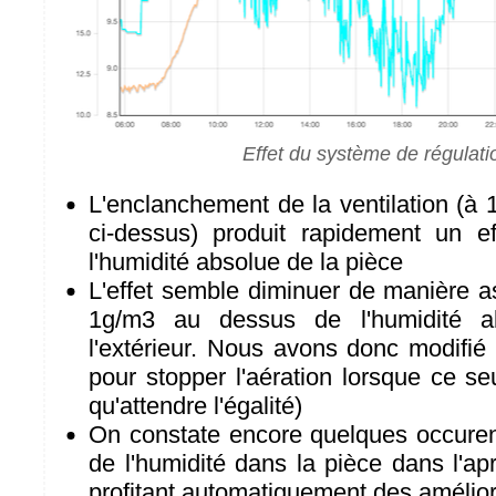
Effet du système de régulati
L'enclanchement de la ventilation (à 
ci-dessus) produit rapidement un eff
l'humidité absolue de la pièce
L'effet semble diminuer de manière a
1g/m3 au dessus de l'humidité 
l'extérieur. Nous avons donc modifié 
pour stopper l'aération lorsque ce seui
qu'attendre l'égalité)
On constate encore quelques occuren
de l'humidité dans la pièce dans l'ap
profitant automatiquement des améliora