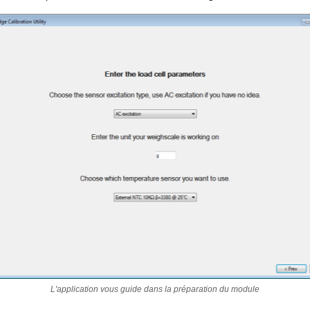
L'application vous guide dans la préparation du module