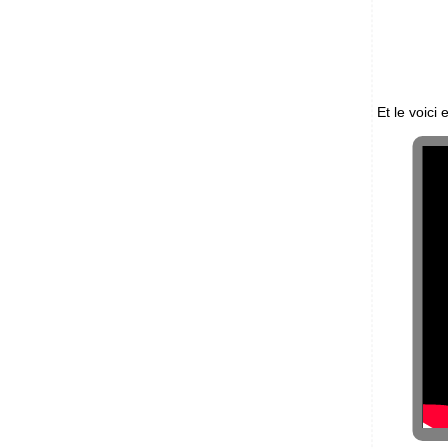
Et le voici 