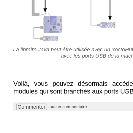
La libraire Java peut être utilisée avec un YoctoHu
avec les ports USB de la mac
Voilà, vous pouvez désormais accéde
modules qui sont branchés aux ports USB
Commenter
aucun commentaire