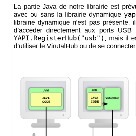
La partie Java de notre librairie est pré
avec ou sans la librairie dynamique
yap
librairie dynamique n'est pas présente, i
d’accéder directement aux ports USB à
YAPI.RegisterHub("usb")
, mais il e
d’utiliser le VirutalHub ou de se connecte