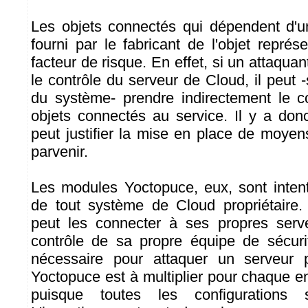
Les objets connectés qui dépendent d'u
fourni par le fabricant de l'objet repré
facteur de risque. En effet, si un attaquan
le contrôle du serveur de Cloud, il peut 
du système- prendre indirectement le c
objets connectés au service. Il y a donc
peut justifier la mise en place de moyen
parvenir.
Les modules Yoctopuce, eux, sont intent
de tout système de Cloud propriétaire.
peut les connecter à ses propres ser
contrôle de sa propre équipe de sécurité
nécessaire pour attaquer un serveur p
Yoctopuce est à multiplier pour chaque en
puisque toutes les configurations se