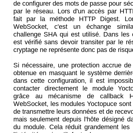
de configurer des mots de passe pour sécu
par le réseau. Lors d'un accès par HTTP,
fait par la méthode HTTP Digest. Lo
WebSocket, c'est un échange simil
challenge SHA qui est utilisé. Dans les 
est vérifié sans devoir transiter par le 
cryptage ne représente donc pas de risque 
Si nécessaire, une protection accrue de l
obtenue en masquant le système derrièr
dans cette configuration, il est imposs
contacter directement le module Yoct
grâce au mécanisme de callback H
WebSocket, les modules Yoctopuce sont 
de transmettre leurs données et de rece
mais seulement depuis l'hôte désigné da
du module. Cela réduit grandement les r