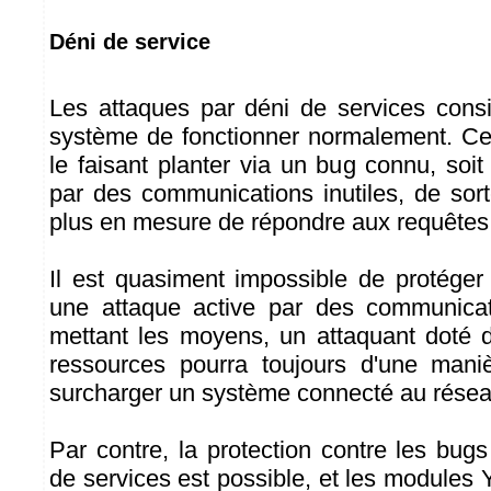
Déni de service
Les attaques par déni de services cons
système de fonctionner normalement. Cel
le faisant planter via un bug connu, soi
par des communications inutiles, de sort
plus en mesure de répondre aux requêtes 
Il est quasiment impossible de protége
une attaque active par des communicati
mettant les moyens, un attaquant doté 
ressources pourra toujours d'une mani
surcharger un système connecté au résea
Par contre, la protection contre les bug
de services est possible, et les modules