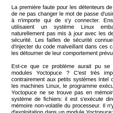
La première faute pour les détenteurs d
de ne pas changer le mot de passe d'usin
à n'importe qui de s'y connecter. En
utilisaient un système Linux emba
naturellement pas mis à jour avec les de
sécurité. Les failles de sécurité conn
d'injecter du code malveillant dans ces 
les détourner de leur comportement prévu
Est-ce que ce problème aurait pu se 
modules Yoctopuce ? C'est très impr
contrairement aux petits systèmes Intel 
les machines Linux, le programme exécu
Yoctopuce ne se trouve pas en mémoir
système de fichiers: il est s'exécute di
mémoire non-volatile du processeur. Il n
d'exploitation dans un module Yoctopuce: