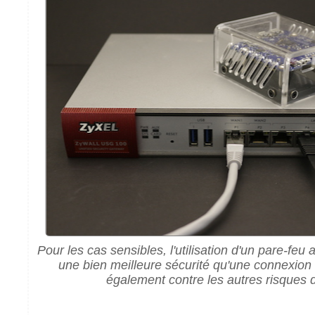
Pour les cas sensibles, l'utilisation d'un pare-feu
une bien meilleure sécurité qu'une connexion
également contre les autres risques 