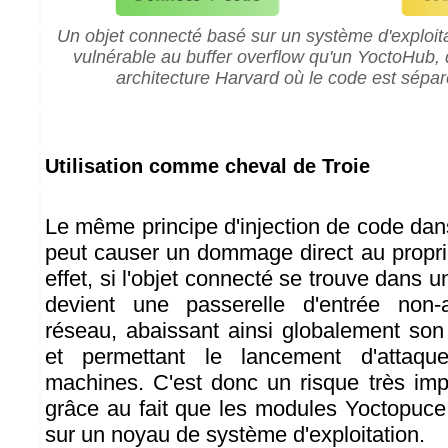
Un objet connecté basé sur un système d'exploita
vulnérable au buffer overflow qu'un YoctoHub, 
architecture Harvard où le code est sépa
Utilisation comme cheval de Troie
Le même principe d'injection de code dan
peut causer un dommage direct au proprié
effet, si l'objet connecté se trouve dans u
devient une passerelle d'entrée non-
réseau, abaissant ainsi globalement son
et permettant le lancement d'attaqu
machines. C'est donc un risque très impo
grâce au fait que les modules Yoctopuc
sur un noyau de système d'exploitation.