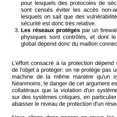
pour lesquels des protocoles de s
sont censés éviter les accès non-a
lesquels on sait que des vulnérabilité
sécurité est donc très relative.
Les réseaux protégés
par un firewal
physiques sont contrôlés, et dont le
global dépend donc du maillon connecté
L'effort consacré à la protection dépend
de l'objet à protéger: on ne protège pas u
machine de la même manière qu'un sy
Néanmoins, le danger de cet argument est 
collatéraux que la violation d'un systèm
sur des systèmes critiques, en particuli
abaisser le niveau de protection d'un rés