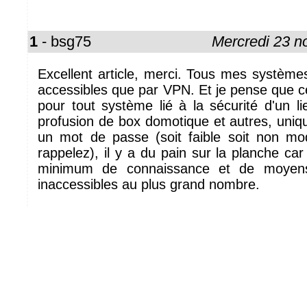
1
- bsg75
Mercredi 23 
Excellent article, merci. Tous mes système
accessibles que par VPN. Et je pense que ce 
pour tout système lié à la sécurité d'un l
profusion de box domotique et autres, uniq
un mot de passe (soit faible soit non m
rappelez), il y a du pain sur la planche c
minimum de connaissance et de moyens
inaccessibles au plus grand nombre.