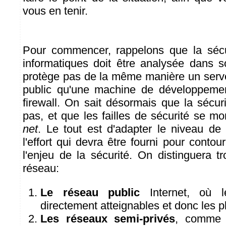
vous en tenir.
Pour commencer, rappelons que la séc
informatiques doit être analysée dans 
protège pas de la même manière un ser
public qu'une machine de développeme
firewall. On sait désormais que la sécur
pas, et que les failles de sécurité se m
net
. Le tout est d'adapter le niveau de 
l'effort qui devra être fourni pour contour
l'enjeu de la sécurité. On distinguera t
réseau:
Le réseau public
Internet, où l
directement atteignables et donc les p
Les réseaux semi-privés
, comme 