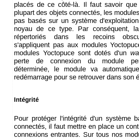
placés de ce côté-là. Il faut savoir que
plupart des objets connectés, les module
pas basés sur un système d'exploitatio
noyau de ce type. Par conséquent, la
répertoriés dans les recoins obscu
s'appliquent pas aux modules Yoctopuce
modules Yoctopuce sont dotés d'un
wa
perte de connexion du module pe
déterminée, le module va automatique
redémarrage pour se retrouver dans son é
Intégrité
Pour protéger l'intégrité d'un système 
connectés, il faut mettre en place un cont
connexions entrantes. Sur tous nos modul