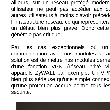
ailleurs, sur un réseau protégé modern
utilisateur ne peut pas accéder aux 
autres utilisateurs à moins d'avoir pré
l'infrastructure réseau, ce qui représenter
un défaut bien plus grave. Donc cette 
générale pas critique.
Par les cas exceptionnels où un
communication avec nos modules serait
solution est de mettre nos modules derri
d'une fonction VPN (réseau privé vi
appareils ZyWALL par exemple. Un VPN
bien plus sérieuse qu'une simple conne
qu'une protection accrue contre tous le
sécurité.