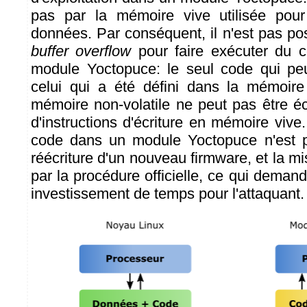
pas par la mémoire vive utilisée pour
données. Par conséquent, il n'est pas pos
buffer overflow
pour faire exécuter du c
module Yoctopuce: le seul code qui peu
celui qui a été défini dans la mémoire 
mémoire non-volatile ne peut pas être éc
d'instructions d'écriture en mémoire vive.
code dans un module Yoctopuce n'est p
réécriture d'un nouveau firmware, et la m
par la procédure officielle, ce qui deman
investissement de temps pour l'attaquant.