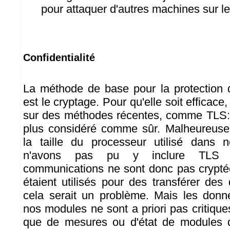
pour attaquer d'autres machines sur le
Confidentialité
La méthode de base pour la protection de
est le cryptage. Pour qu'elle soit efficace,
sur des méthodes récentes, comme TLS: 
plus considéré comme sûr. Malheureuse
la taille du processeur utilisé dans
n'avons pas pu y inclure TLS d
communications ne sont donc pas crypté
étaient utilisés pour des transférer des
cela serait un problème. Mais les donn
nos modules ne sont a priori pas critiques,
que de mesures ou d'état de modules