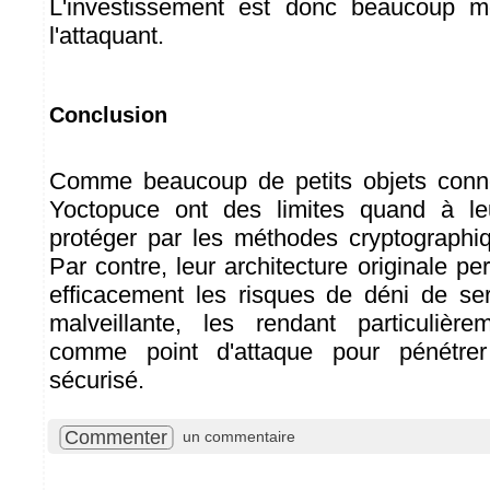
L'investissement est donc beaucoup m
l'attaquant.
Conclusion
Comme beaucoup de petits objets conn
Yoctopuce ont des limites quand à le
protéger par les méthodes cryptographiqu
Par contre, leur architecture originale pe
efficacement les risques de déni de serv
malveillante, les rendant particulière
comme point d'attaque pour pénétre
sécurisé.
Commenter
un commentaire