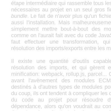
étape intermédiaire qui rassemble tous les
nécessaires au projet en un seul gros fi
bundle
. Le fait de n'avoir plus qu'un fichi
aussi l'installation. Mais malheureuse
simplement mettre bout-à-bout des m
comme on l'aurait fait avec du code JavaScr
faut effectuer une transformation, q
résolution des imports/exports entre les 
Il existe une quantité d'outils capab
résolution des imports, et qui gèren
minification: webpack, rollup.js, parcel... 
avant l'avènement des modules ECMA
destinés à d'autres types de modules po
du coup, ils ont tendent à compliquer les 
du code au projet pour résoudre d
dépendance, alors qu'on voudrait au contr