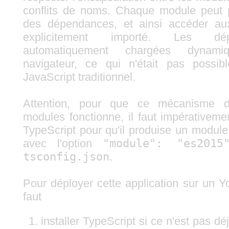
conflits de noms. Chaque module peut p
des dépendances, et ainsi accéder au
explicitement importé. Les dé
automatiquement chargées dynam
navigateur, ce qui n'était pas possib
JavaScript traditionnel.
Attention, pour que ce mécanisme 
modules fonctionne, il faut impérativeme
TypeScript pour qu'il produise un modu
avec l'option
"module": "es2015
tsconfig.json
.
Pour déployer cette application sur un Y
faut
installer TypeScript si ce n'est pas dé