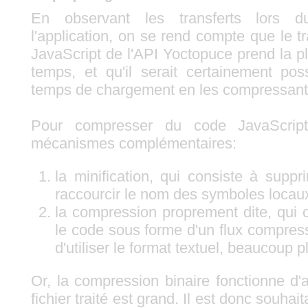
En observant les transferts lors 
l'application, on se rend compte que le t
JavaScript de l'API Yoctopuce prend la p
temps, et qu'il serait certainement pos
temps de chargement en les compressant
Pour compresser du code JavaScript
mécanismes complémentaires:
la minification, qui consiste à supp
raccourcir le nom des symboles locau
la compression proprement dite, qui c
le code sous forme d'un flux compress
d'utiliser le format textuel, beaucoup p
Or, la compression binaire fonctionne d'
fichier traité est grand. Il est donc souhai