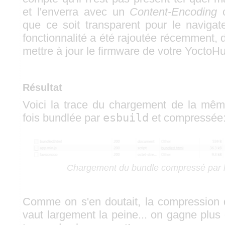
et l'enverra avec un
Content-Encoding
c
que ce soit transparent pour le navigate
fonctionnalité a été rajoutée récemment,
mettre à jour le firmware de votre YoctoH
Résultat
Voici la trace du chargement de la même
fois bundlée par
esbuild
et compressée
Chargement du bundle compressé par l
Comme on s'en doutait, la compression 
vaut largement la peine... on gagne plus