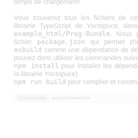
temps de chargement!
Vous trouverez tous les fichiers de c
librairie TypeScript de Yoctopuce, dans
example_html/Prog-Bundle
. Nous 
fichier
package.json
qui permet d'in
esbuild
comme une dépendance de dé
pouvez donc utiliser les commandes suiv
npm install
pour installer les dépend
la librairie Yoctopuce)
npm run build
pour compiler et constru
Commenter
aucun commentaire