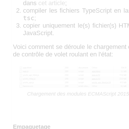
dans
cet article
;
compiler les fichiers TypeScript en 
tsc
;
copier uniquement le(s) fichier(s) HTM
JavaScript.
Voici comment se déroule le chargement d
de contrôle de volet roulant en l'état:
Chargement des modules ECMAScript 2015 p
Empaquetage