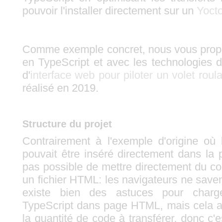
pouvoir l'installer directement sur un
Yoct
Comme exemple concret, nous vous prop
en TypeScript et avec les technologies d
d'
interface web pour piloter un volet roula
réalisé en 2019.
Structure du projet
Contrairement à l'exemple d'origine où
pouvait être inséré directement dans la 
pas possible de mettre directement du c
un fichier HTML: les navigateurs ne savent
existe bien des astuces pour charg
TypeScript dans page HTML, mais cela
la quantité de code à transférer, donc c'e