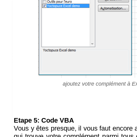
ajoutez votre complément à E
Etape 5: Code VBA
Vous y êtes presque, il vous faut encore
qui trouve votre complément parmi tous 