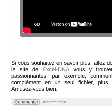
Si vous souhaitez en savoir plus, allez do
le site de
Excel-DNA
vous y trouvere
passionnantes, par exemple, commen
complément en un seul fichier, plus fa
Amusez-vous bien.
Commenter
un commentaire