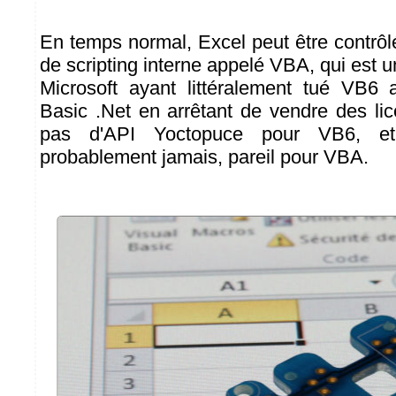
En temps normal, Excel peut être contrô
de scripting interne appelé VBA, qui est 
Microsoft ayant littéralement tué VB6 
Basic .Net en arrêtant de vendre des lic
pas d'API Yoctopuce pour VB6, et
probablement jamais, pareil pour VBA.