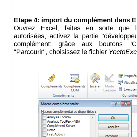
Etape 4: import du complément dans E
Ouvrez Excel, faites en sorte que 
autorisées, activez la partie "développe
complément: grâce aux boutons "C
"Parcourir", choisissez le fichier
YoctoExce