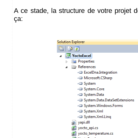
A ce stade, la structure de votre projet 
ça: