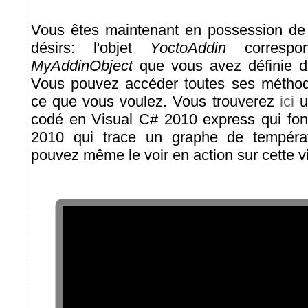
Vous êtes maintenant en possession de 
désirs: l'objet
YoctoAddin
correspo
MyAddinObject
que vous avez définie 
Vous pouvez accéder toutes ses méthod
ce que vous voulez. Vous trouverez
ici
u
codé en Visual C# 2010 express qui fon
2010 qui trace un graphe de températ
pouvez même le voir en action sur cette v