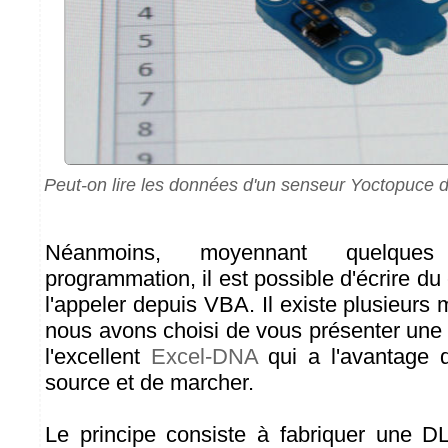
Peut-on lire les données d'un senseur Yoctopuce 
Néanmoins, moyennant quelques
programmation, il est possible d'écrire d
l'appeler depuis VBA. Il existe plusieurs
nous avons choisi de vous présenter un
l'excellent
Excel-DNA
qui a l'avantage d'
source et de marcher.
Le principe consiste à fabriquer une 