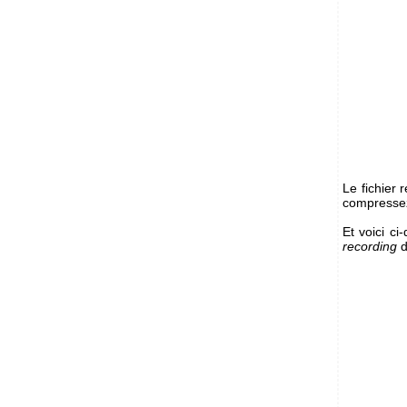
Le fichier 
compresse
Et voici ci
recording
d