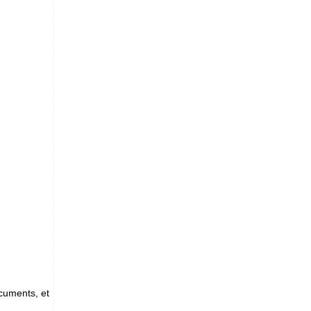
ocuments, et