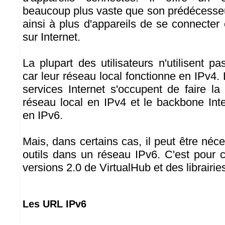
beaucoup plus vaste que son prédécesseu
ainsi à plus d'appareils de se connecte
sur Internet.
La plupart des utilisateurs n'utilisent p
car leur réseau local fonctionne en IPv4.
services Internet s'occupent de faire la
réseau local en IPv4 et le backbone Inte
en IPv6.
Mais, dans certains cas, il peut être néces
outils dans un réseau IPv6. C'est pour c
versions 2.0 de VirtualHub et des librairie
Les URL IPv6