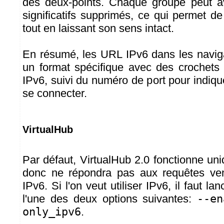
des deux-points. Chaque groupe peut a
significatifs supprimés, ce qui permet de 
tout en laissant son sens intact.
En résumé, les URL IPv6 dans les navig
un format spécifique avec des crochets 
IPv6, suivi du numéro de port pour indiqu
se connecter.
VirtualHub
Par défaut, VirtualHub 2.0 fonctionne un
donc ne répondra pas aux requêtes ven
IPv6. Si l'on veut utiliser IPv6, il faut l
l'une des deux options suivantes:
--en
only_ipv6
.