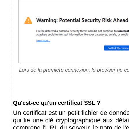
Lors de la première connexion, le browser ne con
Qu'est-ce qu'un certificat SSL ?
Un certificat est un petit fichier de donn
qui lie une clé cryptographique aux déta
comprend l'URL du serveur, le nom de l'en