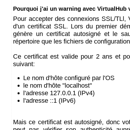
Pourquoi j'ai un warning avec VirtualHub 
Pour accepter des connexions SSL/TLl, 
d'un certificat SSL. Lors du premier dé
génère un certificat autosigné et le 
répertoire que les fichiers de configuration
Ce certificat est valide pour 2 ans et p
suivant:
Le nom d'hôte configuré par l'OS
le nom d'hôte "localhost"
l'adresse 127.0.0.1 (IPv4)
l'adresse ::1 (IPv6)
Mais ce certificat est autosigné, donc v
peut pas vérifier son authenticité aup