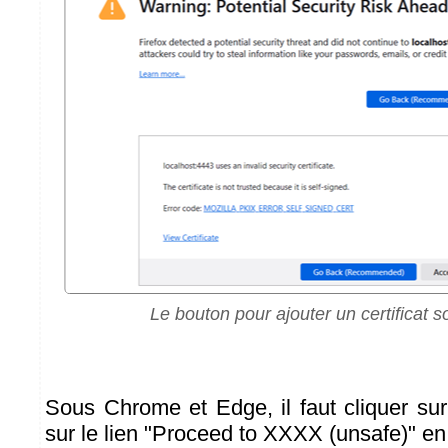
Le bouton pour ajouter un certificat s
Sous Chrome et Edge, il faut cliquer sur
sur le lien "Proceed to XXXX (unsafe)" e