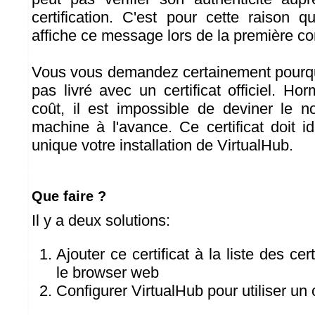
certification. C'est pour cette raison
affiche ce message lors de la première c
Vous vous demandez certainement pourqu
pas livré avec un certificat officiel. H
coût, il est impossible de deviner le 
machine à l'avance. Ce certificat doit i
unique votre installation de VirtualHub.
Que faire ?
Il y a deux solutions:
Ajouter ce certificat à la liste des cer
le browser web
Configurer VirtualHub pour utiliser un ce