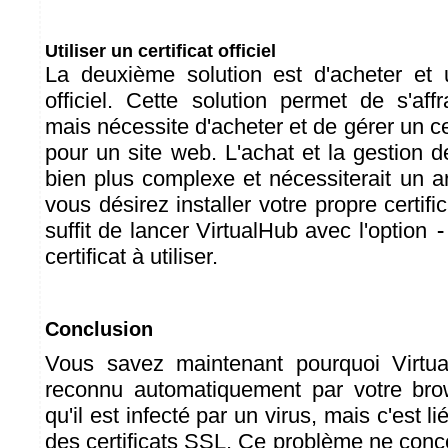
Utiliser un certificat officiel
La deuxième solution est d'acheter et ut
officiel. Cette solution permet de s'aff
mais nécessite d'acheter et de gérer un 
pour un site web. L'achat et la gestion de
bien plus complexe et nécessiterait un ar
vous désirez installer votre propre certifica
suffit de lancer VirtualHub avec l'option
-
certificat à utiliser.
Conclusion
Vous savez maintenant pourquoi Virtu
reconnu automatiquement par votre bro
qu'il est infecté par un virus, mais c'est 
des certificats SSL. Ce problème ne con