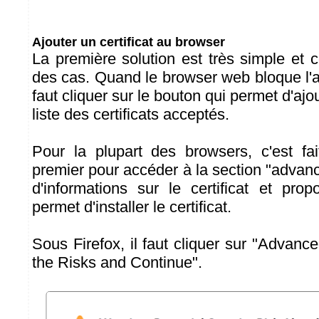
Ajouter un certificat au browser
La première solution est très simple et
des cas. Quand le browser web bloque l'a
faut cliquer sur le bouton qui permet d'ajout
liste des certificats acceptés.
Pour la plupart des browsers, c'est fa
premier pour accéder à la section "advanc
d'informations sur le certificat et pr
permet d'installer le certificat.
Sous Firefox, il faut cliquer sur "Advanc
the Risks and Continue".