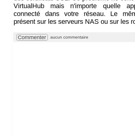
VirtualHub mais n'importe quelle app
connecté dans votre réseau. Le mêm
présent sur les serveurs NAS ou sur les ro
Commenter
aucun commentaire