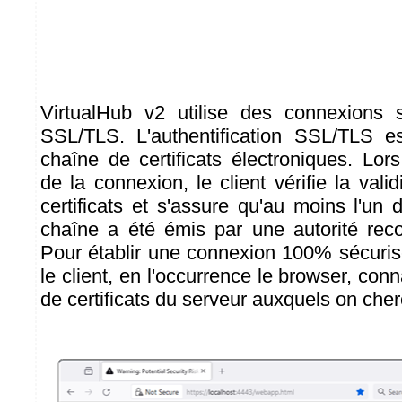
VirtualHub v2 utilise des connexions s
SSL/TLS. L'authentification SSL/TLS 
chaîne de certificats électroniques. Lor
de la connexion, le client vérifie la vali
certificats et s'assure qu'au moins l'un d
chaîne a été émis par une autorité reco
Pour établir une connexion 100% sécurisé
le client, en l'occurrence le browser, con
de certificats du serveur auxquels on che