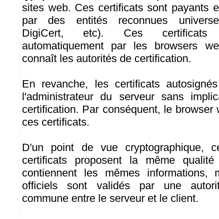
sites web. Ces certificats sont payants 
par des entités reconnues universe
DigiCert, etc). Ces certificat
automatiquement par les browsers we
connaît les autorités de certification.
En revanche, les certificats autosigné
l'administrateur du serveur sans implic
certification. Par conséquent, le browse
ces certificats.
D'un point de vue cryptographique, 
certificats proposent la même qualité
contiennent les mêmes informations, ma
officiels sont validés par une autorit
commune entre le serveur et le client.