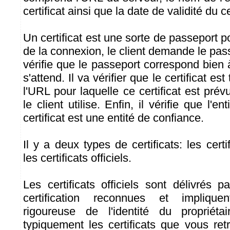
certificat ainsi que la date de validité du ce
Un certificat est une sorte de passeport p
de la connexion, le client demande le pas
vérifie que le passeport correspond bien à
s'attend. Il va vérifier que le certificat es
l'URL pour laquelle ce certificat est prév
le client utilise. Enfin, il vérifie que l'en
certificat est une entité de confiance.
Il y a deux types de certificats: les certi
les certificats officiels.
Les certificats officiels sont délivrés 
certification reconnues et implique
rigoureuse de l'identité du propriéta
typiquement les certificats que vous ret