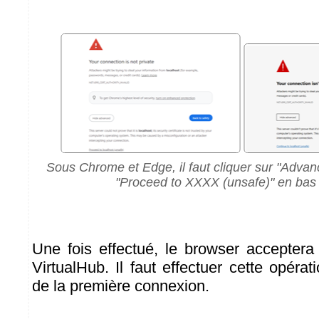
Sous Chrome et Edge, il faut cliquer sur "Advance
"Proceed to XXXX (unsafe)" en bas
Une fois effectué, le browser accepter
VirtualHub. Il faut effectuer cette opéra
de la première connexion.