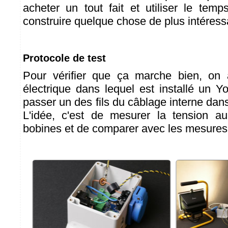
acheter un tout fait et utiliser le tem
construire quelque chose de plus intéress
Protocole de test
Pour vérifier que ça marche bien, on a
électrique dans lequel est installé un Y
passer un des fils du câblage interne da
L'idée, c'est de mesurer la tension 
bobines et de comparer avec les mesures