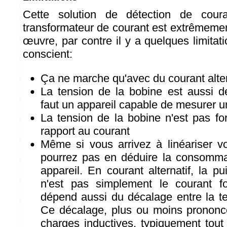
Cette solution de détection de cou
transformateur de courant est extrêmemen
œuvre, par contre il y a quelques limitatio
conscient:
Ça ne marche qu'avec du courant alter
La tension de la bobine est aussi de l
faut un appareil capable de mesurer 
La tension de la bobine n'est pas fo
rapport au courant
Même si vous arrivez à linéariser v
pourrez pas en déduire la consommat
appareil. En courant alternatif, la p
n'est pas simplement le courant fo
dépend aussi du décalage entre la te
Ce décalage, plus ou moins prononcé,
charges inductives, typiquement tout