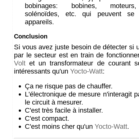
bobinages: bobines, moteurs, 
solénoïdes, etc. qui peuvent se
appareils.
Conclusion
Si vous avez juste besoin de détecter si 
par le secteur est en train de fonctionn
Volt
et un transformateur de courant s
intéressants qu'un
Yocto-Watt
:
Ça ne risque pas de chauffer.
L'électronique de mesure n'interagit 
le circuit à mesurer.
C'est très facile à installer.
C'est compact.
C'est moins cher qu'un
Yocto-Watt
.