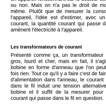
ou non. Mais on n'a pas le droit de modi
même. Plutôt que de mesurer la conso
l'appareil, l'idée est d'estimer, avec u
courant, la quantité courant qui passe d
amènent l'électricité à l'appareil.
Les transformateurs de courant
Présenté comme ça, un transformateur d
gros, lourd et cher, mais en fait, il s'agi
bobine en forme d'anneau que l'on peut
fois rien. Tout ce qu'il y a faire c'est de fa
d'alimentation dans l'anneau, le courant 
dans le fil induit une tension alternati
bobine et il suffit de la mesurer pour
courant qui passe dans le fil en question.