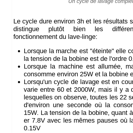
Un cycle de lavage comple
Le cycle dure environ 3h et les résultats s
distingue plutôt bien les différ
fonctionnement du lave-linge:
Lorsque la marche est "éteinte" elle
la tension de la bobine est de l'ordre 
Lorsque la machine est allumée, ma
consomme environ 25W et la bobine e
Lorsqu'un cycle de lavage est en cou
varie entre 60 et 2000W, mais il y a
lesquelles on observe, toutes les 22
d'environ une seconde où la cons
15W. La tension de la bobine, quant à 
er 7.8V avec les mêmes pauses où l
0.15V