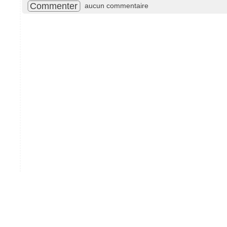
Commenter
aucun commentaire