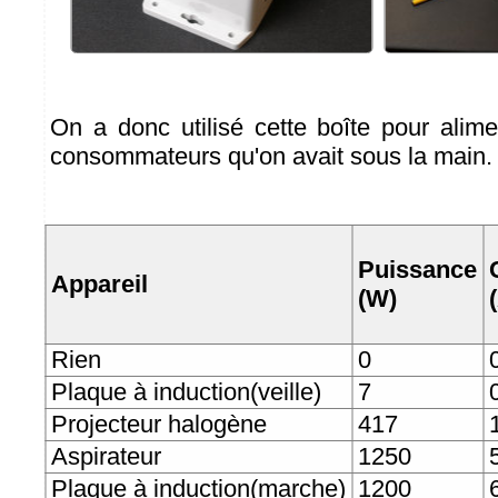
On a donc utilisé cette boîte pour alim
consommateurs qu'on avait sous la main.
Puissance
Appareil
(W)
Rien
0
Plaque à induction(veille)
7
Projecteur halogène
417
Aspirateur
1250
Plaque à induction(marche)
1200