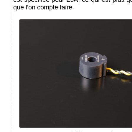
que l'on compte faire.