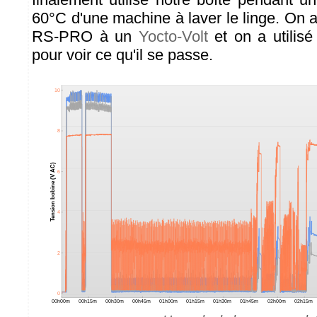
60°C d'une machine à laver le linge. On 
RS-PRO à un
Yocto-Volt
et on a utilis
pour voir ce qu'il se passe.