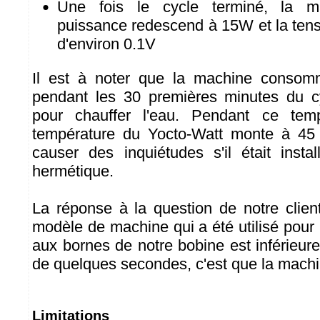
Une fois le cycle terminé, la ma
puissance redescend à 15W et la tens
d'environ 0.1V
Il est à noter que la machine conso
pendant les 30 premières minutes du c
pour chauffer l'eau. Pendant ce tem
température du Yocto-Watt monte à 45 
causer des inquiétudes s'il était insta
hermétique.
La réponse à la question de notre clien
modèle de machine qui a été utilisé pour le
aux bornes de notre bobine est inférieur
de quelques secondes, c'est que la machine
Limitations