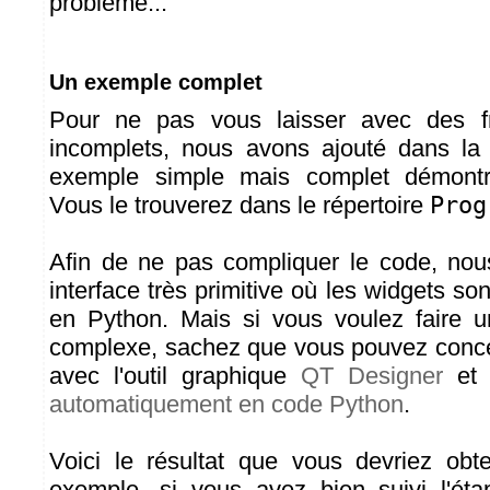
problème...
Un exemple complet
Pour ne pas vous laisser avec des 
incomplets, nous avons ajouté dans la 
exemple simple mais complet démontra
Vous le trouverez dans le répertoire
Prog
Afin de ne pas compliquer le code, nou
interface très primitive où les widgets so
en Python. Mais si vous voulez faire u
complexe, sachez que vous pouvez concev
avec l'outil graphique
QT Designer
et 
automatiquement en code Python
.
Voici le résultat que vous devriez obt
exemple, si vous avez bien suivi l'étap