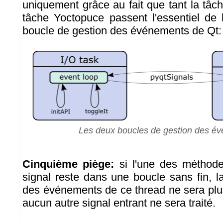
uniquement grâce au fait que tant la tâch
tâche Yoctopuce passent l'essentiel de
boucle de gestion des événements de Qt:
Les deux boucles de gestion des é
Cinquième piège:
si l'une des méthod
signal reste dans une boucle sans fin, l
des événements de ce thread ne sera plu
aucun autre signal entrant ne sera traité.