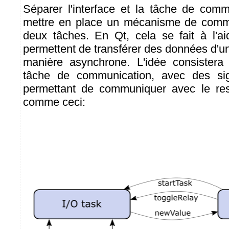
Séparer l'interface et la tâche de com
mettre en place un mécanisme de commu
deux tâches. En Qt, cela se fait à l'
permettent de transférer des données d'un
manière asynchrone. L'idée consister
tâche de communication, avec des sig
permettant de communiquer avec le rest
comme ceci: