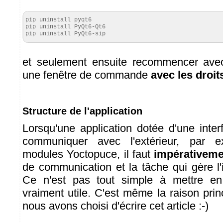
pip uninstall pyqt6
pip uninstall PyQt6-Qt6
pip uninstall PyQt6-sip
et seulement ensuite recommencer avec 
une fenêtre de commande
avec les droit
Structure de l'application
Lorsqu'une application dotée d'une inter
communiquer avec l'extérieur, par 
modules Yoctopuce, il faut
impérativeme
de communication et la tâche qui gère l'in
Ce n'est pas tout simple à mettre en
vraiment utile. C'est même la raison prin
nous avons choisi d'écrire cet article :-)