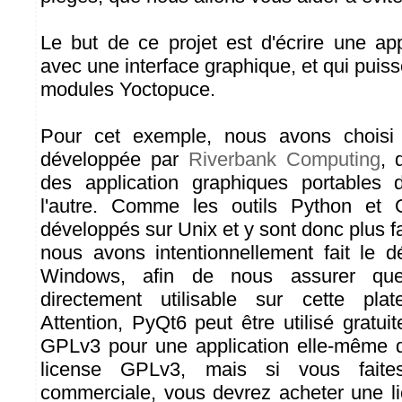
Le but de ce projet est d'écrire une ap
avec une interface graphique, et qui puiss
modules Yoctopuce.
Pour cet exemple, nous avons choisi l
développée par
Riverbank Computing
, 
des application graphiques portables 
l'autre. Comme les outils Python et Q
développés sur Unix et y sont donc plus f
nous avons intentionnellement fait le 
Windows, afin de nous assurer que 
directement utilisable sur cette pla
Attention, PyQt6 peut être utilisé gratu
GPLv3 pour une application elle-même d
license GPLv3, mais si vous faites
commerciale, vous devrez acheter une l