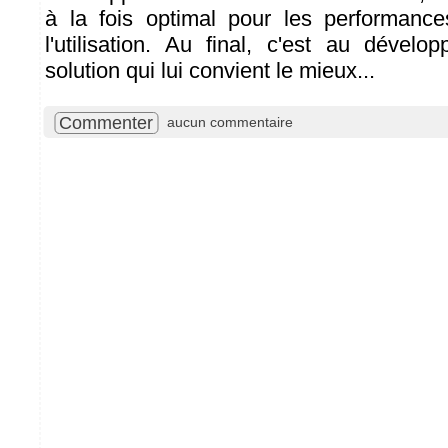
à la fois optimal pour les performance
l'utilisation. Au final, c'est au dévelo
solution qui lui convient le mieux...
Commenter
aucun commentaire