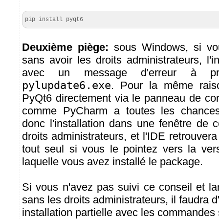
pip install pyqt6
Deuxième piège:
sous Windows, si vou
sans avoir les droits administrateurs, l'i
avec un message d'erreur à pro
pylupdate6.exe
. Pour la même raison
PyQt6 directement via le panneau de con
comme PyCharm a toutes les chances 
donc l'installation dans une fenêtre d
droits administrateurs, et l'IDE retrouver
tout seul si vous le pointez vers la ve
laquelle vous avez installé le package.
Si vous n'avez pas suivi ce conseil et la
sans les droits administrateurs, il faudra 
installation partielle avec les commandes