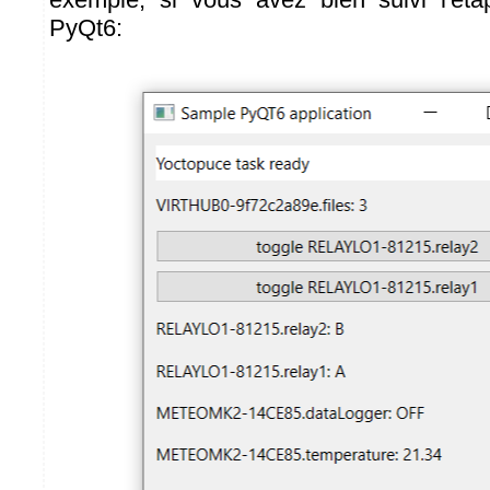
PyQt6: