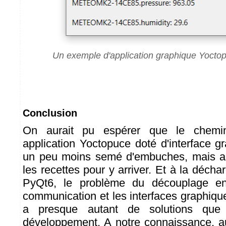
Un exemple d'application graphique Yocto
Conclusion
On aurait pu espérer que le chemi
application Yoctopuce doté d'interface g
un peu moins semé d'embuches, mais a
les recettes pour y arriver. Et à la déch
PyQt6, le problème du découplage en
communication et les interfaces graphiques
a presque autant de solutions qu
développement. A notre connaissance, a