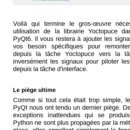
Voilà qui termine le gros-œuvre néce
utilisation de la librairie Yoctopuce d
PyQt6. Il vous restera à ajouter les sig
vos besoin spécifiques pour remonter
depuis la tâche Yoctopuce vers la tâc
inversément les signaux pour piloter les
depuis la tâche d'interface.
Le piège ultime
Comme si tout cela était trop simple, 
PyQt nous ont tendu un dernier piège. De
exceptions inattendues qui se produi
Python ne sont plus propagées par la mét