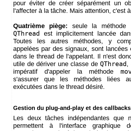
pour éviter de créer séparément un ob
l'affecter à la tâche. Mais attention, c'est
Quatrième piège:
seule la méthode
QThread
est implicitement lancée dan
Toutes les autres méthodes, y comp
appelées par des signaux, sont lancées c
dans le thread de l'appelant. Il n'est d
utile de dériver une classe de
QThread
,
impératif d'appeler la méthode
mo
s'assurer que les méthodes liées a
exécutées dans le thread désiré.
Gestion du plug-and-play et des callback
Les deux tâches indépendantes que 
permettent à l'interface graphique 