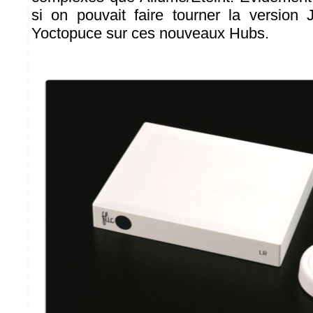
si on pouvait faire tourner la version 
Yoctopuce sur ces nouveaux Hubs.