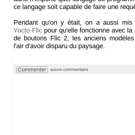
ce langage soit capable de faire une req
Pendant qu'on y était, on a aussi mis à
Yocto-Flic
pour qu'elle fonctionne avec la
de boutons Flic 2, les anciens modèles
l'air d'avoir disparu du paysage.
Commenter
aucun commentaire