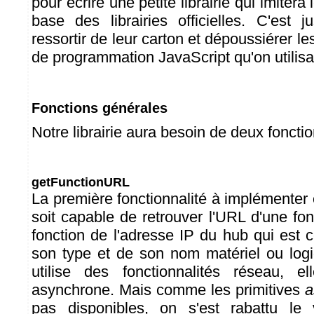
pour écrire une petite librairie qui imiter
base des librairies officielles. C'est ju
ressortir de leur carton et dépoussiérer le
de programmation JavaScript qu'on utilisait
Fonctions générales
Notre librairie aura besoin de deux fonctio
getFunctionURL
La première fonctionnalité à implémenter 
soit capable de retrouver l'URL d'une fo
fonction de l'adresse IP du hub qui est 
son type et de son nom matériel ou logi
utilise des fonctionnalités réseau, e
asynchrone. Mais comme les primitives
a
pas disponibles, on s'est rabattu le