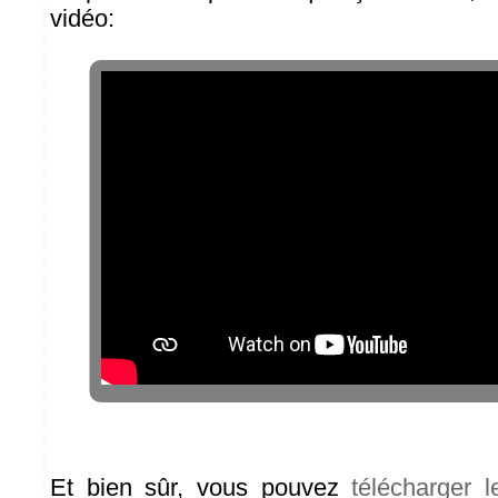
vidéo:
Et bien sûr, vous pouvez
télécharger 