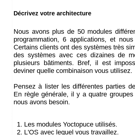
Décrivez votre architecture
Nous avons plus de 50 modules différent
programmation, 6 applications, et nou
Certains clients ont des systèmes très sim
des systèmes avec ces dizaines de mo
plusieurs bâtiments. Bref, il est impo
deviner quelle combinaison vous utilisez.
Pensez à lister les différentes parties de
En règle générale, il y a quatre groupes
nous avons besoin.
Les modules Yoctopuce utilisés.
L'OS avec lequel vous travaillez.