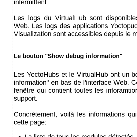
intermittent.
Les logs du VirtualHub sont disponibles
Web. Les logs des applications Yoctopu
Visualization sont accessibles depuis le 
Le bouton "Show debug information"
Les YoctoHubs et le VirtualHub ont un 
information" en bas de l'interface Web. 
fenêtre qui contient toutes les inforamti
support.
Concrètement, voilà les informations qui
cette page:
La liste de tous les modules détectés.