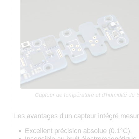
Capteur de température et d'humidité du
Les avantages d'un capteur intégré mesuran
Excellent précision absolue (0.1°C).
Insensible au bruit électromagnétique.