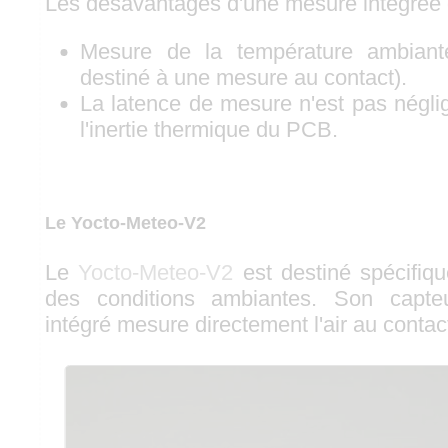
Les désavantages d'une mesure intégrée 
Mesure de la température ambiant
destiné à une mesure au contact).
La latence de mesure n'est pas négli
l'inertie thermique du PCB.
Le Yocto-Meteo-V2
Le
Yocto-Meteo-V2
est destiné spécifiq
des conditions ambiantes. Son capte
intégré mesure directement l'air au contac