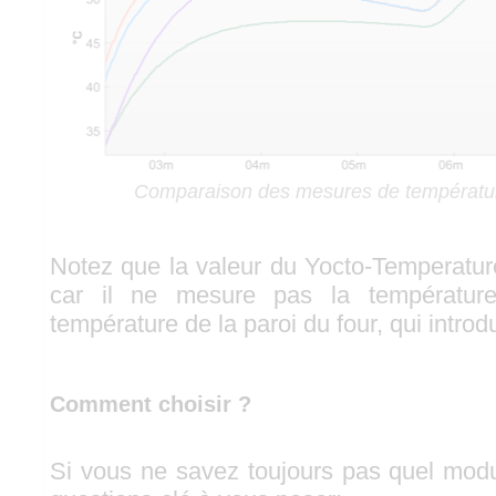
Comparaison des mesures de températu
Notez que la valeur du Yocto-Temperatur
car il ne mesure pas la température
température de la paroi du four, qui introd
Comment choisir ?
Si vous ne savez toujours pas quel modul