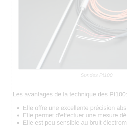
Sondes Pt100
Les avantages de la technique des Pt100
Elle offre une excellente précision abs
Elle permet d'effectuer une mesure dé
Elle est peu sensible au bruit électro