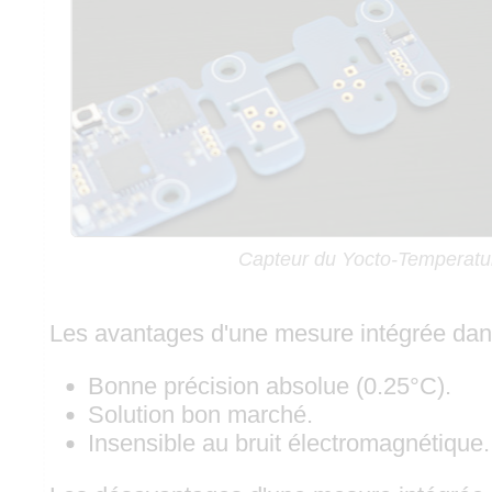
Capteur du Yocto-Temperatu
Les avantages d'une mesure intégrée dan
Bonne précision absolue (0.25°C).
Solution bon marché.
Insensible au bruit électromagnétique.