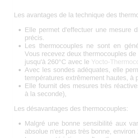
Les avantages de la technique des therm
Elle permet d'effectuer une mesure d
précis.
Les thermocouples ne sont en génér
Vous recevez deux thermocouples de t
jusqu'à 260°C avec le
Yocto-Thermoc
Avec les sondes adéquates, elle pe
températures extrêmement hautes, à 
Elle fournit des mesures très réactive
à la seconde),
Les désavantages des thermocouples:
Malgré une bonne sensibilité aux vari
absolue n'est pas très bonne, environ