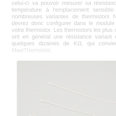
celui-ci va pouvoir mesurer sa résistan
température à l'emplacement sensible.
nombreuses variantes de thermistors
devrez donc configurer dans le module
votre thermistor. Les thermistors les plus
ont en général une résistance varian
quelques dizaines de KΩ, qui convi
MaxiThermistor
.