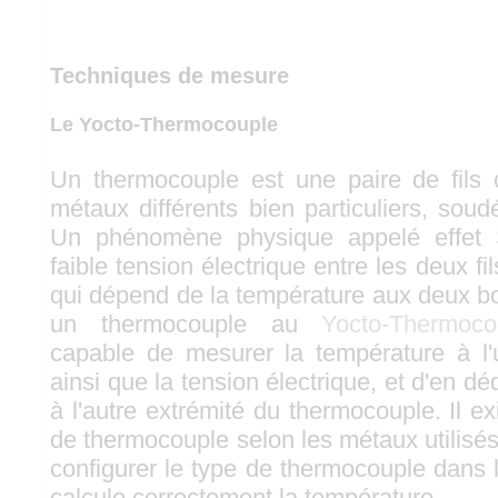
Techniques de mesure
Le Yocto-Thermocouple
Un thermocouple est une paire de fils 
métaux différents bien particuliers, sou
Un phénomène physique appelé effet
faible tension électrique entre les deux fil
qui dépend de la température aux deux bo
un thermocouple au
Yocto-Thermoco
capable de mesurer la température à l'
ainsi que la tension électrique, et d'en dé
à l'autre extrémité du thermocouple. Il ex
de thermocouple selon les métaux utilisé
configurer le type de thermocouple dans 
calcule correctement la température.