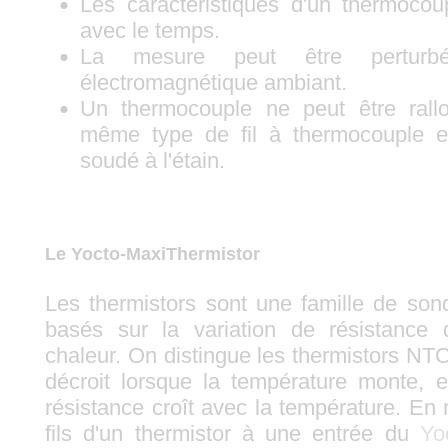
Les caractéristiques d'un thermocou
avec le temps.
La mesure peut être perturb
électromagnétique ambiant.
Un thermocouple ne peut être rallo
même type de fil à thermocouple e
soudé à l'étain.
Le Yocto-MaxiThermistor
Les thermistors sont une famille de so
basés sur la variation de résistance
chaleur. On distingue les thermistors NTC
décroit lorsque la température monte, 
résistance croît avec la température. En
fils d'un thermistor à une entrée du
Yo