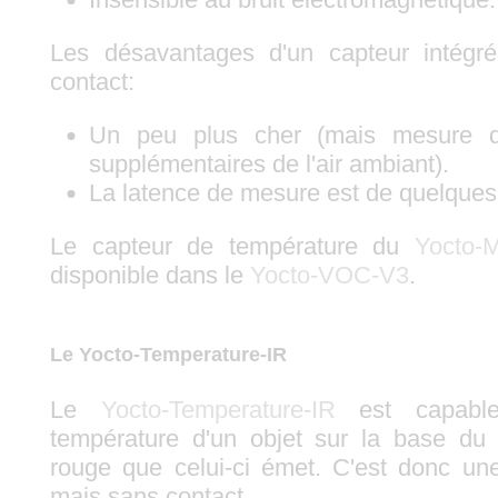
Les désavantages d'un capteur intégré
contact:
Un peu plus cher (mais mesure d'
supplémentaires de l'air ambiant).
La latence de mesure est de quelque
Le capteur de température du
Yocto-
disponible dans le
Yocto-VOC-V3
.
Le Yocto-Temperature-IR
Le
Yocto-Temperature-IR
est capabl
température d'un objet sur la base du 
rouge que celui-ci émet. C'est donc un
mais sans contact.