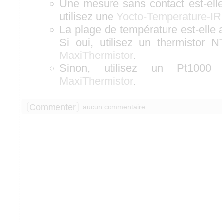
Une mesure sans contact est-elle
utilisez une
Yocto-Temperature-IR
La plage de température est-elle
Si oui, utilisez un thermistor
MaxiThermistor
.
Sinon, utilisez un Pt10
MaxiThermistor
.
Commenter
aucun commentaire