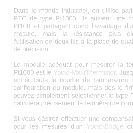
Dans le monde industriel, on utilise par
PTC de type Pt1000. Ils suivent une co
Pt100 et partagent donc l'avantage d'
mesure, mais la résistance plus é
l'utilisation de deux fils à la place de qu
de précision.
Le module adéquat pour mesurer la te
Pt1000 est le
Yocto-MaxiThermistor
. Jusq
entrer toute la courbe de température
configuration du module, mais dès le f
pouvez simplement sélectionner le type 
calculera précisément la température cor
Si vous désirez effectuer une compensa
pour les mesures d'un
Yocto-Bridge
o