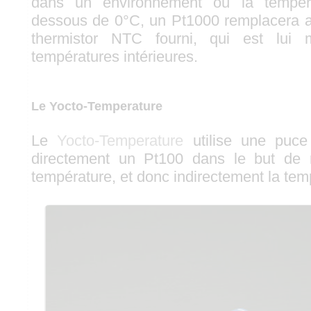
dans un environnement où la tempér
dessous de 0°C, un Pt1000 remplacera 
thermistor NTC fourni, qui est lui
températures intérieures.
Le Yocto-Temperature
Le
Yocto-Temperature
utilise une puce 
directement un Pt100 dans le but de 
température, et donc indirectement la te