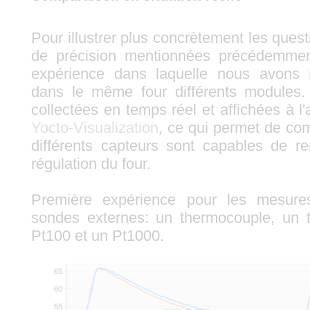
Pour illustrer plus concrètement les questi
de précision mentionnées précédemment
expérience dans laquelle nous avons 
dans le même four différents modules
collectées en temps réel et affichées à l'a
Yocto-Visualization
, ce qui permet de co
différents capteurs sont capables de r
régulation du four.
Première expérience pour les mesur
sondes externes: un thermocouple, un 
Pt100 et un Pt1000.