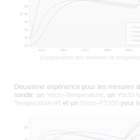
Comparaison des mesures de températu
Deuxième expérience pour les mesures d
sonde: un
Yocto-Temperature
, un
Yocto-
Temperature-IR
et un
Yocto-PT100
pour l