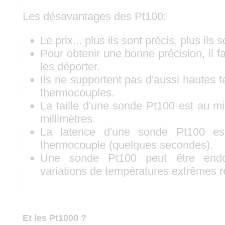
Les désavantages des Pt100:
Le prix... plus ils sont précis, plus ils 
Pour obtenir une bonne précision, il fau
les déporter.
Ils ne supportent pas d'aussi hautes 
thermocouples.
La taille d'une sonde Pt100 est au 
millimètres.
La latence d'une sonde Pt100 es
thermocouple (quelques secondes).
Une sonde Pt100 peut être en
variations de températures extrêmes r
Et les Pt1000 ?