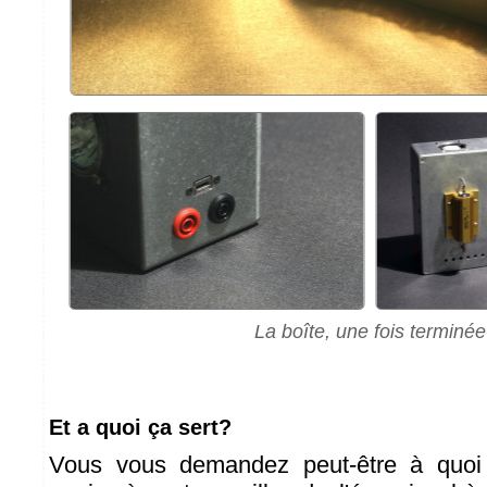
La boîte, une fois terminée
Et a quoi ça sert?
Vous vous demandez peut-être à quoi 