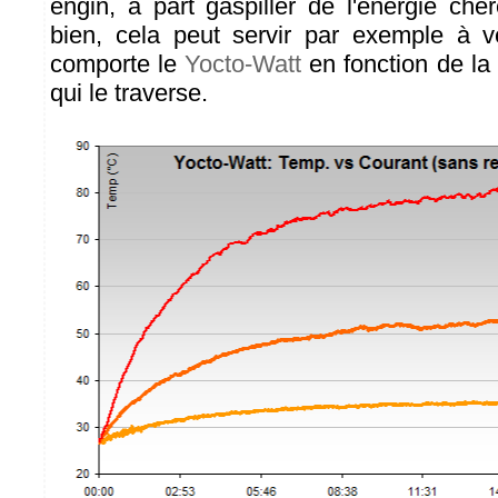
engin, à part gaspiller de l'énergie ch
bien, cela peut servir par exemple à v
comporte le
Yocto-Watt
en fonction de la
qui le traverse.