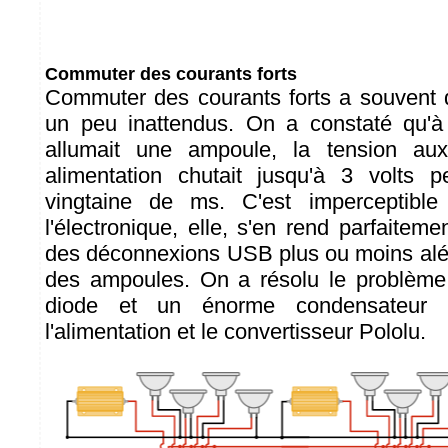
Commuter des courants forts
Commuter des courants forts a souvent 
un peu inattendus. On a constaté qu'à
allumait une ampoule, la tension au
alimentation chutait jusqu'à 3 volts
vingtaine de ms. C'est imperceptible
l'électronique, elle, s'en rend parfaitem
des déconnexions USB plus ou moins aléa
des ampoules. On a résolu le problème 
diode et un énorme condensateur 
l'alimentation et le convertisseur Pololu.