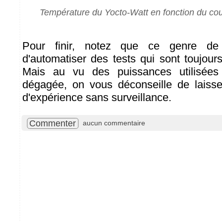
Température du Yocto-Watt en fonction du cour
Pour finir, notez que ce genre de 
d'automatiser des tests qui sont toujour
Mais au vu des puissances utilisées
dégagée, on vous déconseille de laisse
d'expérience sans surveillance.
Commenter
aucun commentaire