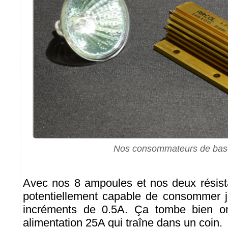
Nos consommateurs de bas
Avec nos 8 ampoules et nos deux résist
potentiellement capable de consommer j
incréments de 0.5A. Ça tombe bien o
alimentation 25A qui traîne dans un coin.