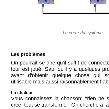
Le cœur du système
Les problèmes
On pourrait se dire qu'il suffit de connecte
tour est joué. Sauf qu'il y a quelques p
avant d'obtenir quelque chose qui s
utilisable mais aussi raisonnablement fiab
La chaleur
Vous connaissez la chanson: "rien ne s
crée, tout se transforme". On cherche à fab