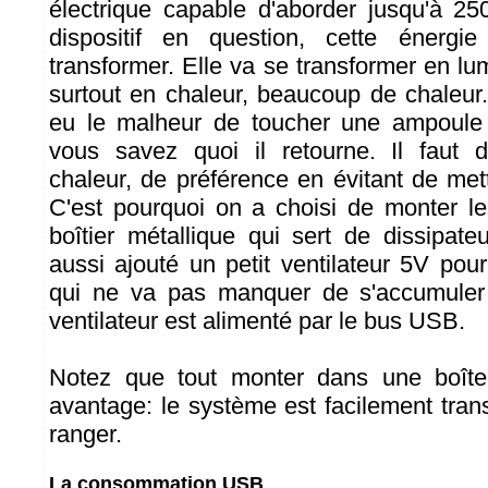
électrique capable d'aborder jusqu'à 250
dispositif en question, cette énergi
transformer. Elle va se transformer en lu
surtout en chaleur, beaucoup de chaleur
eu le malheur de toucher une ampoule
vous savez quoi il retourne. Il faut d
chaleur, de préférence en évitant de met
C'est pourquoi on a choisi de monter l
boîtier métallique qui sert de dissipat
aussi ajouté un petit ventilateur 5V pour
qui ne va pas manquer de s'accumuler
ventilateur est alimenté par le bus USB.
Notez que tout monter dans une boîte
avantage: le système est facilement trans
ranger.
La consommation USB