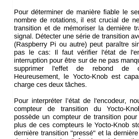
Pour déterminer de manière fiable le sen
nombre de rotations, il est crucial de
transition et de mémoriser la dernière t
signal. Détecter une série de transition
(Raspberry Pi ou autre) peut paraître si
pas le cas: Il faut vérifier l'état de l
interruption pour être sur de ne pas manqu
supprimer l'effet de rebond de ch
Heureusement, le Yocto-Knob est capa
charge ces deux tâches.
Pour interpréter l’état de l'encodeur, nou
compteur de transition du Yocto-Kn
possède un compteur de transition pour
plus de ces compteurs le Yocto-Knob sto
dernière transition "pressé" et la dernière