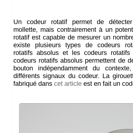
Un codeur rotatif permet de détecter
mollette, mais contrairement à un poten
rotatif est capable de mesurer un nombre i
existe plusieurs types de codeurs rot
rotatifs absolus et les codeurs rotatif
codeurs rotatifs absolus permettent de d
bouton indépendamment du contexte,
différents signaux du codeur. La girou
fabriqué dans
cet article
est en fait un cod