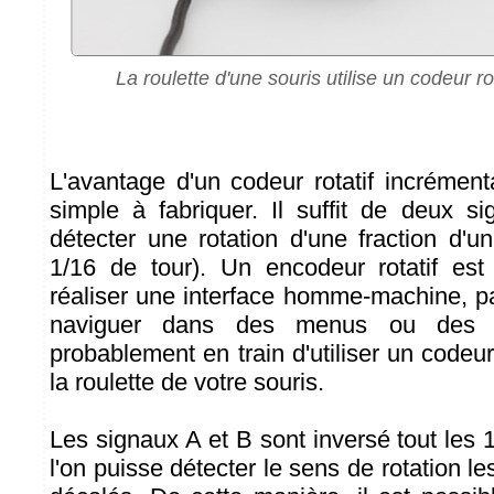
La roulette d'une souris utilise un codeur ro
L'avantage d'un codeur rotatif incrémenta
simple à fabriquer. Il suffit de deux 
détecter une rotation d'une fraction d'u
1/16 de tour). Un encodeur rotatif est
réaliser une interface homme-machine, pa
naviguer dans des menus ou des l
probablement en train d'utiliser un codeur 
la roulette de votre souris.
Les signaux A et B sont inversé tout les 
l'on puisse détecter le sens de rotation l