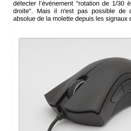
détecter l’événement "rotation de 1/30 
droite". Mais il n'est pas possible de c
absolue de la molette depuis les signaux 