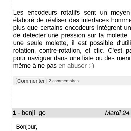
Les encodeurs rotatifs sont un moyen
élaboré de réaliser des interfaces homm
plus que certains encodeurs intègrent u
de détecter une pression sur la molette
une seule molette, il est possible d'utili
rotation, contre-rotation, et clic. C'est p
pour naviguer dans une liste ou des menu
même à ne pas
en abuser :-)
Commenter
2 commentaires
1
- benji_go
Mardi 24
Bonjour,