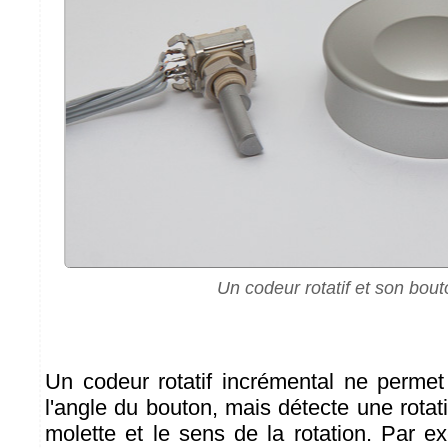
Un codeur rotatif et son bout
Un codeur rotatif incrémental ne perme
l'angle du bouton, mais détecte une rotat
molette et le sens de la rotation. Par e