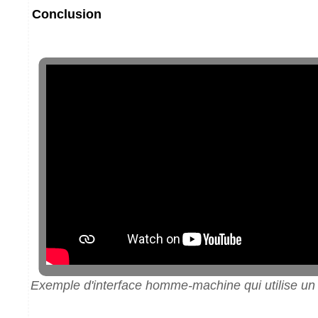
Conclusion
Exemple d'interface homme-machine qui utilise un 