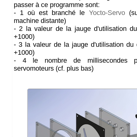
passer à ce programme sont:
- 1 où est branché le
Yocto-Servo
(su
machine distante)
- 2 la valeur de la jauge d'utilisation
+1000)
- 3 la valeur de la jauge d'utilisation d
+1000)
- 4 le nombre de millisecondes p
servomoteurs (cf. plus bas)