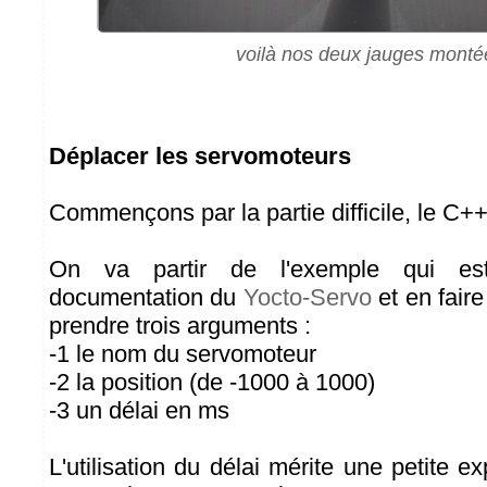
voilà nos deux jauges monté
Déplacer les servomoteurs
Commençons par la partie difficile, le C++
On va partir de l'exemple qui es
documentation du
Yocto-Servo
et en faire
prendre trois arguments :
-1 le nom du servomoteur
-2 la position (de -1000 à 1000)
-3 un délai en ms
L'utilisation du délai mérite une petite ex