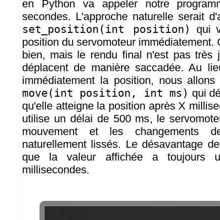
en Python va appeler notre program
secondes. L'approche naturelle serait d
set_position(int position)
qui v
position du servomoteur immédiatement. C
bien, mais le rendu final n'est pas très jo
déplacent de manière saccadée. Au lie
immédiatement la position, nous allons 
move(int position, int ms)
qui dé
qu'elle atteigne la position après X millis
utilise un délai de 500 ms, le servomote
mouvement et les changements de 
naturellement lissés. Le désavantage d
que la valeur affichée a toujours 
millisecondes.