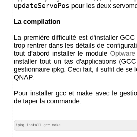
updateServoPos
pour les deux servomo
La compilation
La première difficulté est d'installer G
trop rentrer dans les détails de configurat
tout d’abord installer le module
Optware
installer tout un tas d'applications (GCC
gestionnaire ipkg. Ceci fait, il suffit de se
QNAP.
Pour installer gcc et make avec le gestionn
de taper la commande:
ipkg install gcc make