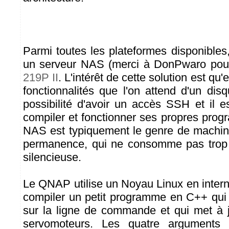
Parmi toutes les plateformes disponibles
un serveur NAS (merci à DonPwaro pour
219P II
. L'intérêt de cette solution est qu'
fonctionnalités que l'on attend d'un dis
possibilité d'avoir un accès SSH et il e
compiler et fonctionner ses propres pro
NAS est typiquement le genre de machin
permanence, qui ne consomme pas trop e
silencieuse.
Le QNAP utilise un Noyau Linux en interne,
compiler un petit programme en C++ qui
sur la ligne de commande et qui met à j
servomoteurs. Les quatre arguments