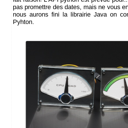
pas promettre des dates, mais ne vous en
nous aurons fini la librairie Java on co
Pyhton.