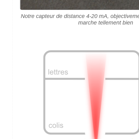
Notre capteur de distance 4-20 mA, objectivement
marche tellement bien