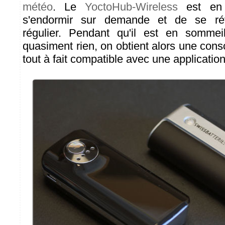
météo
. Le
YoctoHub-Wireless
est en 
s'endormir sur demande et de se réve
régulier. Pendant qu'il est en somme
quasiment rien, on obtient alors une c
tout à fait compatible avec une application