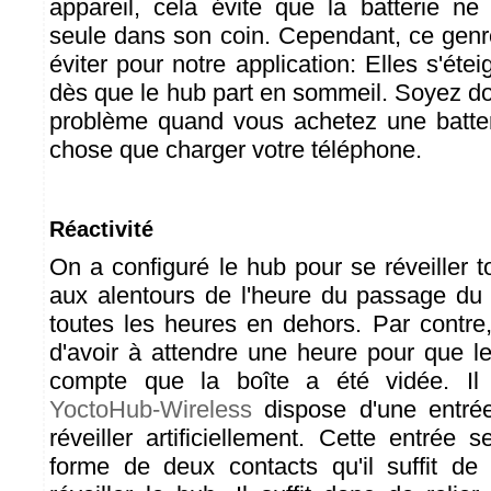
appareil, cela évite que la batterie n
seule dans son coin. Cependant, ce genre
éviter pour notre application: Elles s'étei
dès que le hub part en sommeil. Soyez don
problème quand vous achetez une batte
chose que charger votre téléphone.
Réactivité
On a configuré le hub pour se réveiller 
aux alentours de l'heure du passage du f
toutes les heures en dehors. Par contre
d'avoir à attendre une heure pour que 
compte que la boîte a été vidée. Il
YoctoHub-Wireless
dispose d'une entré
réveiller artificiellement. Cette entrée
forme de deux contacts qu'il suffit de c