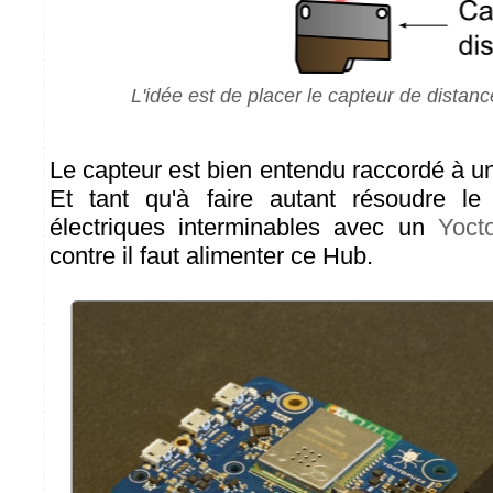
L'idée est de placer le capteur de distanc
Le capteur est bien entendu raccordé à u
Et tant qu'à faire autant résoudre le
électriques interminables avec un
Yoct
contre il faut alimenter ce Hub.