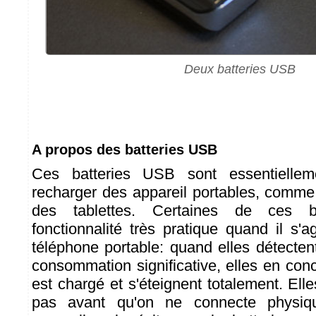
Deux batteries USB
A propos des batteries USB
Ces batteries USB sont essentielle
recharger des appareil portables, comm
des tablettes. Certaines de ces b
fonctionnalité très pratique quand il s'
téléphone portable: quand elles détectent
consommation significative, elles en conc
est chargé et s'éteignent totalement. Ell
pas avant qu'on ne connecte physiq