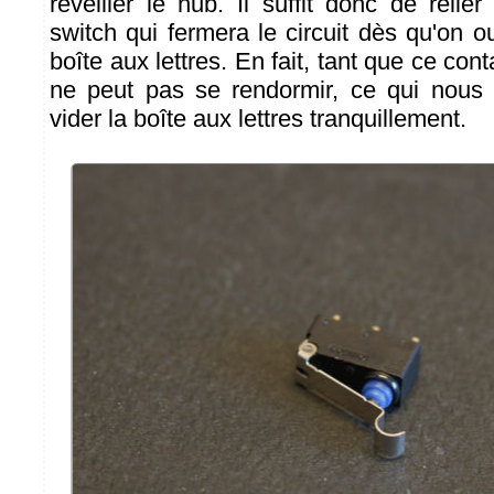
réveiller le hub. Il suffit donc de reli
switch qui fermera le circuit dès qu'on ou
boîte aux lettres. En fait, tant que ce con
ne peut pas se rendormir, ce qui nous 
vider la boîte aux lettres tranquillement.