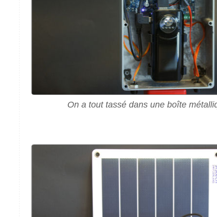
On a tout tassé dans une boîte métall