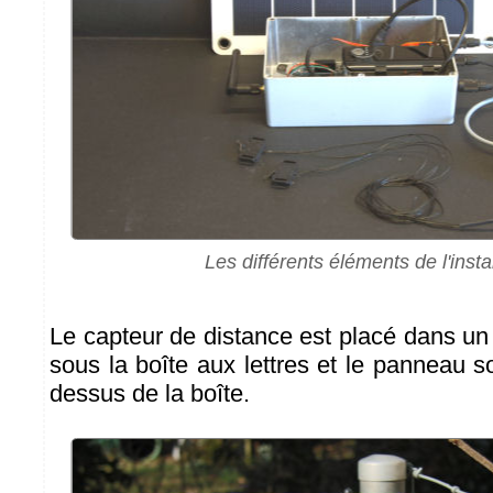
Les différents éléments de l'insta
Le capteur de distance est placé dans un 
sous la boîte aux lettres et le panneau sol
dessus de la boîte.