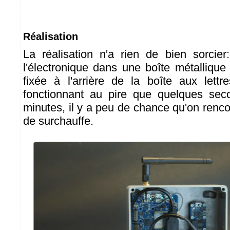
Réalisation
La réalisation n'a rien de bien sorcie
l'électronique dans une boîte métallique
fixée à l'arrière de la boîte aux lettre
fonctionnant au pire que quelques sec
minutes, il y a peu de chance qu'on renc
de surchauffe.