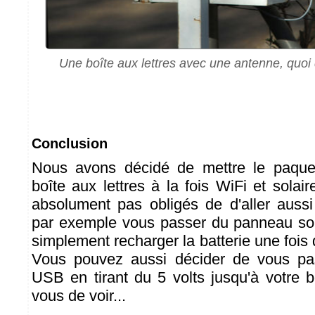
Une boîte aux lettres avec une antenne, quoi 
Conclusion
Nous avons décidé de mettre le paque
boîte aux lettres à la fois WiFi et solai
absolument pas obligés de d'aller auss
par exemple vous passer du panneau sola
simplement recharger la batterie une foi
Vous pouvez aussi décider de vous pas
USB en tirant du 5 volts jusqu'à votre bo
vous de voir...