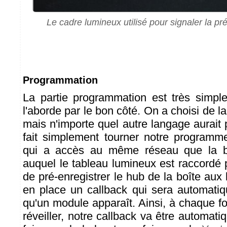
Le cadre lumineux utilisé pour signaler la pr
Programmation
La partie programmation est très simpl
l'aborde par le bon côté. On a choisi de la
mais n'importe quel autre langage aurait pu
fait simplement tourner notre programm
qui a accès au même réseau que la bo
auquel le tableau lumineux est raccordé 
de pré-enregistrer le hub de la boîte aux l
en place un callback qui sera automati
qu'un module apparaît. Ainsi, à chaque f
réveiller, notre callback va être automa