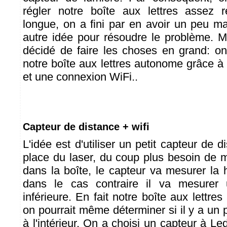
régler notre boîte aux lettres assez r
longue, on a fini par en avoir un peu m
autre idée pour résoudre le problème. Ma
décidé de faire les choses en grand: o
notre boîte aux lettres autonome grâce à
et une connexion WiFi..
Capteur de distance + wifi
L'idée est d'utiliser un petit capteur de d
place du laser, du coup plus besoin de miro
dans la boîte, le capteur va mesurer la 
dans le cas contraire il va mesurer 
inférieure. En fait notre boîte aux lettre
on pourrait même déterminer si il y a un 
à l'intérieur. On a choisi un capteur à Le