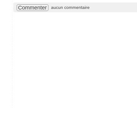
Commenter
aucun commentaire