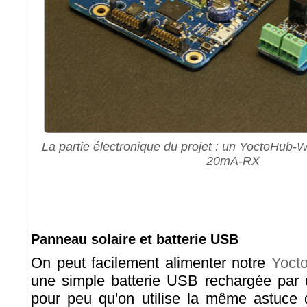
La partie électronique du projet : un YoctoHub-W
20mA-RX
Panneau solaire et batterie USB
On peut facilement alimenter notre
Yoct
une simple batterie USB rechargée par 
pour peu qu'on utilise la même astuce