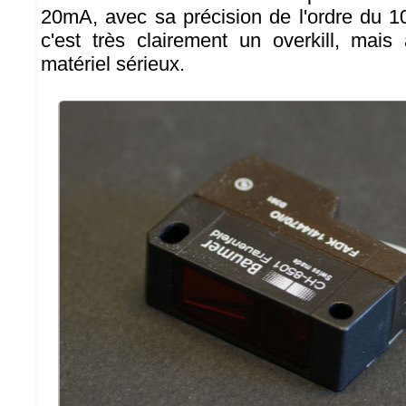
20mA, avec sa précision de l'ordre du 1
c'est très clairement un overkill, mai
matériel sérieux.