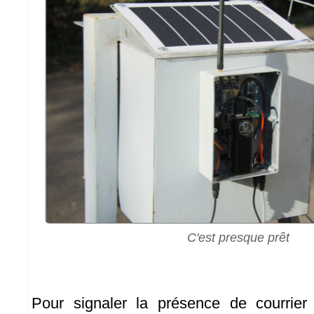
C'est presque prêt
Pour signaler la présence de courrier