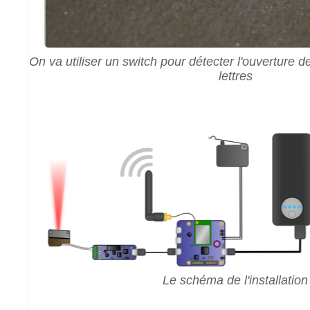
On va utiliser un switch pour détecter l'ouverture de
lettres
Le schéma de l'installation