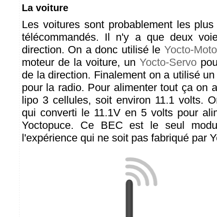
La voiture
Les voitures sont probablement les plus
télécommandés. Il n'y a que deux voie
direction. On a donc utilisé le
Yocto-Mot
moteur de la voiture, un
Yocto-Servo
pour
de la direction. Finalement on a utilisé u
pour la radio. Pour alimenter tout ça on a 
lipo 3 cellules, soit environ 11.1 volts.
qui converti le 11.1V en 5 volts pour al
Yoctopuce. Ce BEC est le seul modul
l'expérience qui ne soit pas fabriqué par 