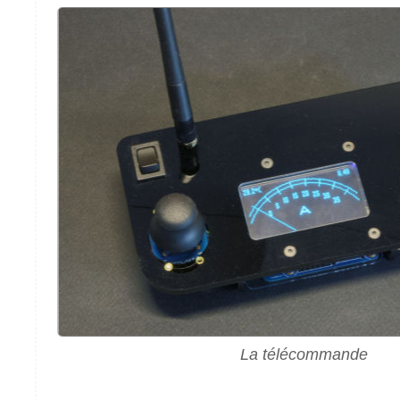
La télécommande