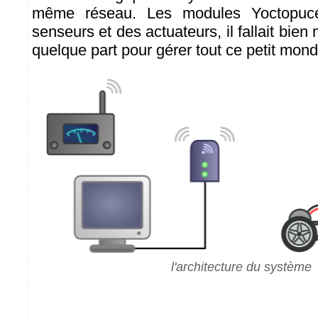
même réseau. Les modules Yoctopuce
senseurs et des actuateurs, il fallait bien
quelque part pour gérer tout ce petit mond
l'architecture du système