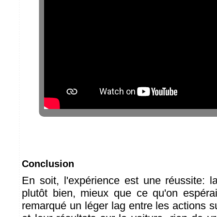
Conclusion
En soit, l'expérience est une réussite: l
plutôt bien, mieux que ce qu'on espéra
remarqué un léger lag entre les actions 