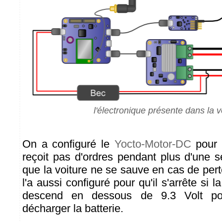
l'électronique présente dans la v
On a configuré le
Yocto-Motor-DC
pour q
reçoit pas d'ordres pendant plus d'une s
que la voiture ne se sauve en cas de per
l'a aussi configuré pour qu'il s'arrête si l
descend en dessous de 9.3 Volt pou
décharger la batterie.