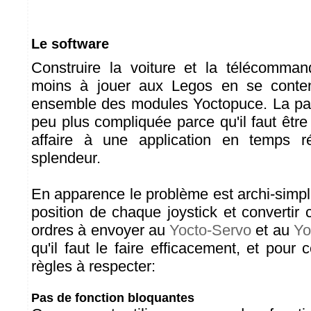
Le software
Construire la voiture et la télécomman
moins à jouer aux Legos en se conten
ensemble des modules Yoctopuce. La par
peu plus compliquée parce qu'il faut êtr
affaire à une application en temps r
splendeur.
En apparence le problème est archi-simple: 
position de chaque joystick et convertir 
ordres à envoyer au
Yocto-Servo
et au
Yo
qu'il faut le faire efficacement, et pour 
règles à respecter:
Pas de fonction bloquantes