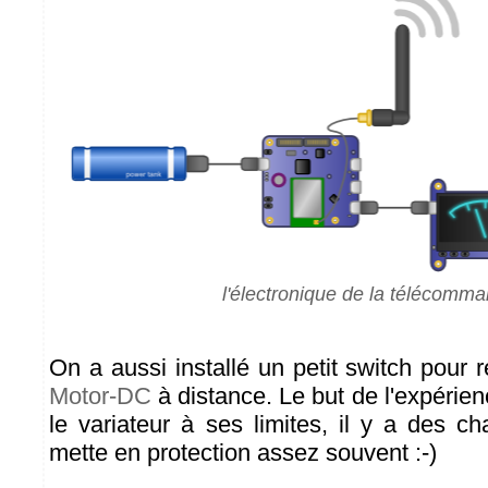
l'électronique de la télécomm
On a aussi installé un petit switch pour ré
Motor-DC
à distance. Le but de l'expérie
le variateur à ses limites, il y a des c
mette en protection assez souvent :-)