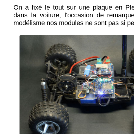
On a fixé le tout sur une plaque en Ple
dans la voiture, l'occasion de remarque
modélisme nos modules ne sont pas si peti