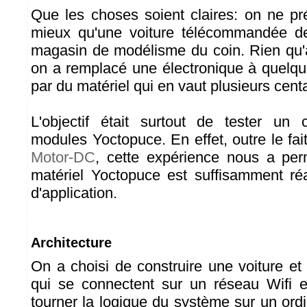
Que les choses soient claires: on ne pré
mieux qu'une voiture télécommandée d
magasin de modélisme du coin. Rien qu'a
on a remplacé une électronique à quelqu
par du matériel qui en vaut plusieurs cent
L'objectif était surtout de tester un
modules Yoctopuce. En effet, outre le fai
Motor-DC
, cette expérience nous a per
matériel Yoctopuce est suffisamment ré
d'application.
Architecture
On a choisi de construire une voiture 
qui se connectent sur un réseau Wifi ex
tourner la logique du système sur un ord