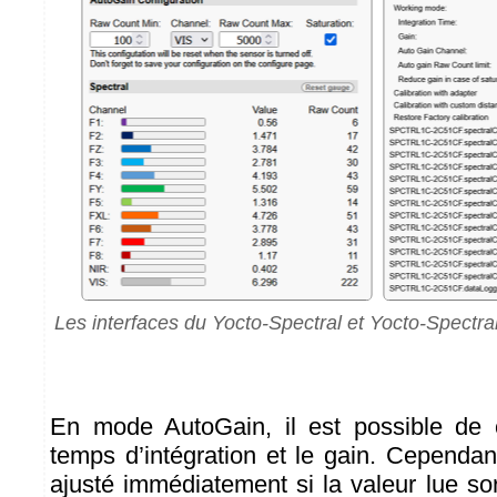
Les interfaces du Yocto-Spectral et Yocto-Spectral
En mode AutoGain, il est possible de c
temps d’intégration et le gain. Cependan
ajusté immédiatement si la valeur lue sor