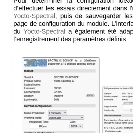
Pour déterminer la configuration idéal
d’effectuer les essais directement dans l'
Yocto-Spectral
, puis de sauvegarder les
page de configuration du module. L’interf
du
Yocto-Spectral
a également été adap
l’enregistrement des paramètres définis.