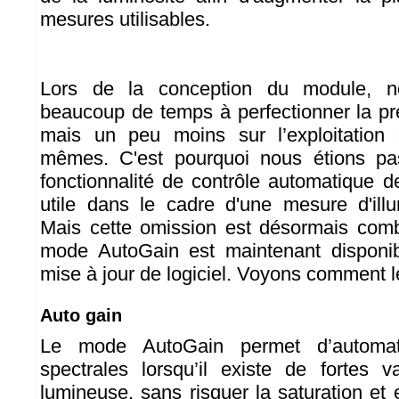
mesures utilisables.
Lors de la conception du module, n
beaucoup de temps à perfectionner la pré
mais un peu moins sur l’exploitation
mêmes. C'est pourquoi nous étions pa
fonctionnalité de contrôle automatique d
utile dans le cadre d'une mesure d'ill
Mais cette omission est désormais comb
mode AutoGain est maintenant disponi
mise à jour de logiciel. Voyons comment l
Auto gain
Le mode AutoGain permet d’automat
spectrales lorsqu’il existe de fortes va
lumineuse, sans risquer la saturation et