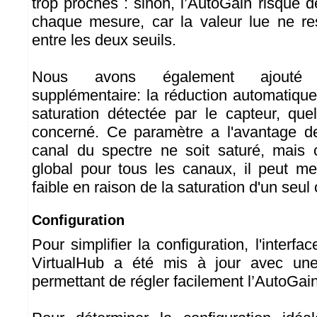
trop proches : sinon, l’AutoGain risque d
chaque mesure, car la valeur lue ne re
entre les deux seuils.
Nous avons également ajouté u
supplémentaire: la réduction automatiqu
saturation détectée par le capteur, que
concerné. Ce paramètre a l'avantage de
canal du spectre ne soit saturé, mais
global pour tous les canaux, il peut m
faible en raison de la saturation d'un seul 
Configuration
Pour simplifier la configuration, l'interfa
VirtualHub a été mis à jour avec une i
permettant de régler facilement l’AutoGain