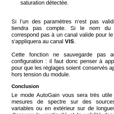
saturation détectée.
Si l’un des paramètres n’est pas valid
tiendra pas compte. Si le nom du 
correspond pas à un canal valide pour le
s'appliquera au canal
VIS
.
Cette fonction ne sauvegarde pas a
configuration : il faut donc penser à ap
pour que les réglages soient conservés a
hors tension du module.
Conclusion
Le mode AutoGain vous sera très utile 
mesures de spectre sur des sources
variables ou en extérieur sur de longue