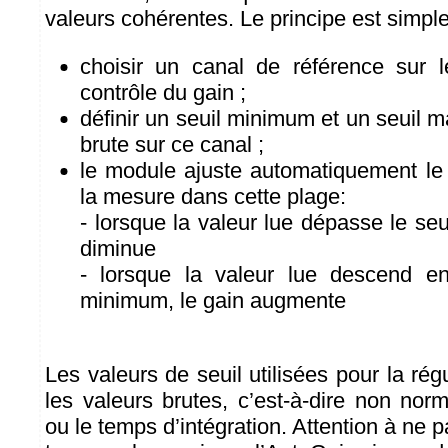
valeurs cohérentes. Le principe est simple
choisir un canal de référence sur 
contrôle du gain ;
définir un seuil minimum et un seuil 
brute sur ce canal ;
le module ajuste automatiquement le 
la mesure dans cette plage:
- lorsque la valeur lue dépasse le se
diminue
- lorsque la valeur lue descend e
minimum, le gain augmente
Les valeurs de seuil utilisées pour la rég
les valeurs brutes, c’est-à-dire non nor
ou le temps d’intégration. Attention à ne p