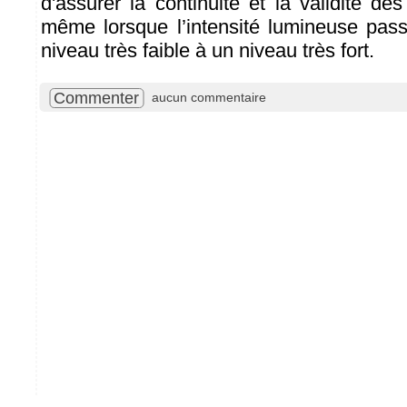
d'assurer la continuité et la validité d
même lorsque l’intensité lumineuse pas
niveau très faible à un niveau très fort.
Commenter
aucun commentaire