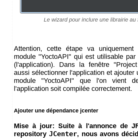
Le wizard pour inclure une librairie a
Attention, cette étape va uniquement
module "YoctoAPI" qui est utilisable par
(l'application). Dans la fenêtre "Project
aussi sélectionner l'application et ajout
module "YoctoAPI" que l'on vient d
l'application soit compilée correctement.
Ajouter une dépendance jcenter
Mise à jour: Suite à l'annonce de J
repository
JCenter
, nous avons déci