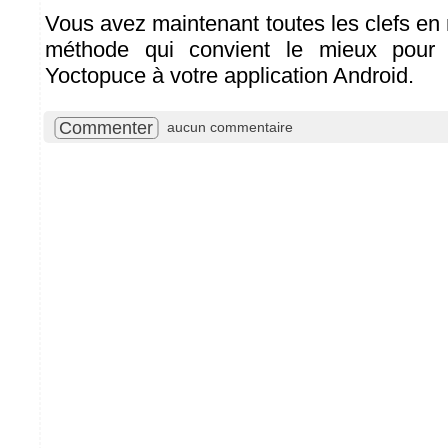
Vous avez maintenant toutes les clefs en 
méthode qui convient le mieux pour aj
Yoctopuce à votre application Android.
Commenter
aucun commentaire