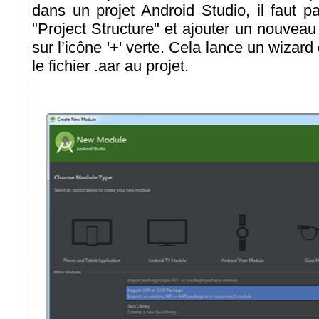
dans un projet Android Studio, il faut p
"Project Structure" et ajouter un nouvea
sur l’icône '+' verte. Cela lance un wizard
le fichier .aar au projet.