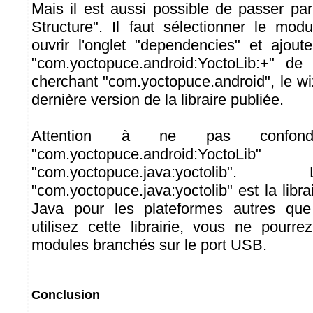
Mais il est aussi possible de passer par
Structure". Il faut sélectionner le modu
ouvrir l'onglet "dependencies" et ajou
"com.yoctopuce.android:YoctoLib:+" d
cherchant "com.yoctopuce.android", le wi
dernière version de la libraire publiée.
Attention à ne pas confondr
"com.yoctopuce.android:
"com.yoctopuce.java:yoctolib
"com.yoctopuce.java:yoctolib" est la libr
Java pour les plateformes autres que
utilisez cette librairie, vous ne pour
modules branchés sur le port USB.
Conclusion