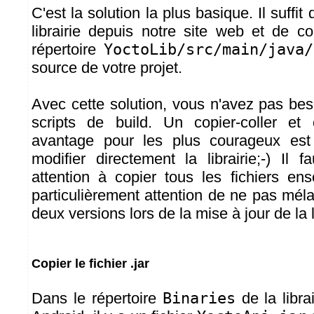
C'est la solution la plus basique. Il suffit
librairie depuis notre site web et de c
répertoire
YoctoLib/src/main/java/
source de votre projet.
Avec cette solution, vous n'avez pas bes
scripts de build. Un copier-coller et c
avantage pour les plus courageux es
modifier directement la librairie;-) Il 
attention à copier tous les fichiers ens
particulièrement attention de ne pas méla
deux versions lors de la mise à jour de la l
Copier le fichier .jar
Dans le répertoire
Binaries
de la libra