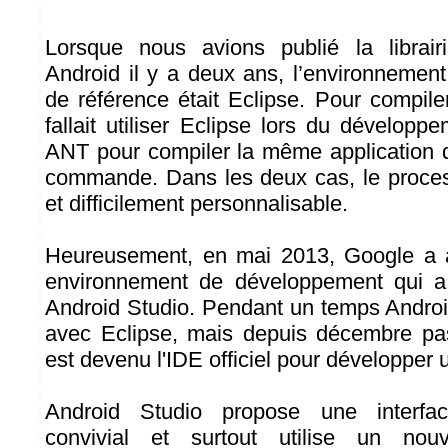
Lorsque nous avions publié la librai
Android il y a deux ans, l’environneme
de référence était Eclipse. Pour compiler
fallait utiliser Eclipse lors du développ
ANT pour compiler la même application 
commande. Dans les deux cas, le process
et difficilement personnalisable.
Heureusement, en mai 2013, Google a 
environnement de développement qui a
Android Studio. Pendant un temps Androi
avec Eclipse, mais depuis décembre pa
est devenu l'IDE officiel pour développer 
Android Studio propose une interfa
convivial et surtout utilise un no