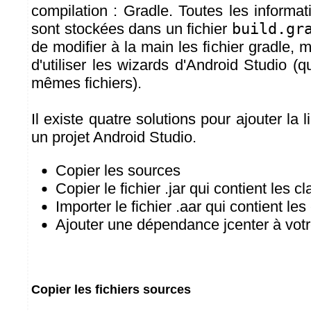
compilation : Gradle. Toutes les informa
sont stockées dans un fichier
build.gr
de modifier à la main les fichier gradle, ma
d'utiliser les wizards d'Android Studio (q
mêmes fichiers).
Il existe quatre solutions pour ajouter la 
un projet Android Studio.
Copier les sources
Copier le fichier .jar qui contient les 
Importer le fichier .aar qui contient l
Ajouter une dépendance jcenter à votre
Copier les fichiers sources