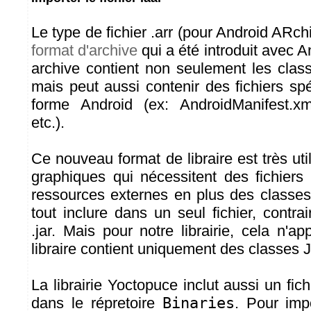
Le type de fichier .arr (pour Android ARch
format d'archive
qui a été introduit avec A
archive contient non seulement les cla
mais peut aussi contenir des fichiers spé
forme Android (ex: AndroidManifest.xm
etc.).
Ce nouveau format de libraire est très util
graphiques qui nécessitent des fichier
ressources externes en plus des classes
tout inclure dans un seul fichier, contra
.jar. Mais pour notre librairie, cela n'ap
libraire contient uniquement des classes 
La librairie Yoctopuce inclut aussi un fic
dans le répretoire
Binaries
. Pour impo