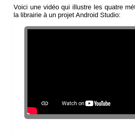
Voici une vidéo qui illustre les quatre m
la librairie à un projet Android Studio: